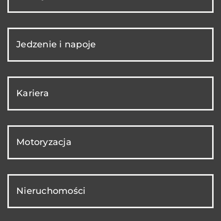
Jedzenie i napoje
Kariera
Motoryzacja
Nieruchomości