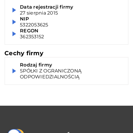
Data rejestracji firmy
27 sierpnia 2015
NIP
5322053625
REGON
362353152
Cechy firmy
Rodzaj firmy
SPÓŁKI Z OGRANICZONĄ
ODPOWIEDZIALNOŚCIĄ