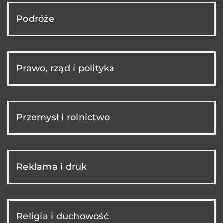
Podróże
Prawo, rząd i polityka
Przemysł i rolnictwo
Reklama i druk
Religia i duchowość