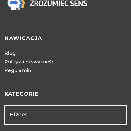
NAWIGACJA
Blog
Polityka prywatności
Regulamin
KATEGORIE
Biznes