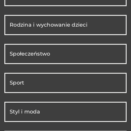
Rodzina i wychowanie dzieci
Społeczeństwo
Sport
Styl i moda