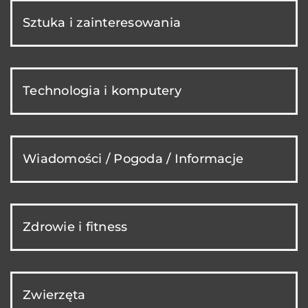
Sztuka i zainteresowania
Technologia i komputery
Wiadomości / Pogoda / Informacje
Zdrowie i fitness
Zwierzęta