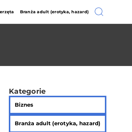
erzęta
Branża adult (erotyka, hazard)
Kategorie
Biznes
Branża adult (erotyka, hazard)