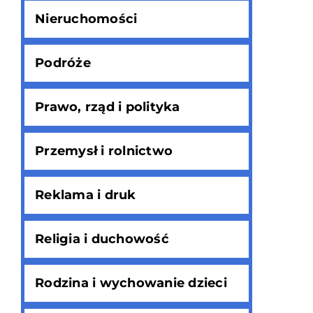
Nieruchomości
Podróże
Prawo, rząd i polityka
Przemysł i rolnictwo
Reklama i druk
Religia i duchowość
Rodzina i wychowanie dzieci