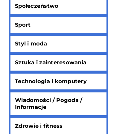
Społeczeństwo
Sport
Styl i moda
Sztuka i zainteresowania
Technologia i komputery
Wiadomości / Pogoda /
Informacje
Zdrowie i fitness