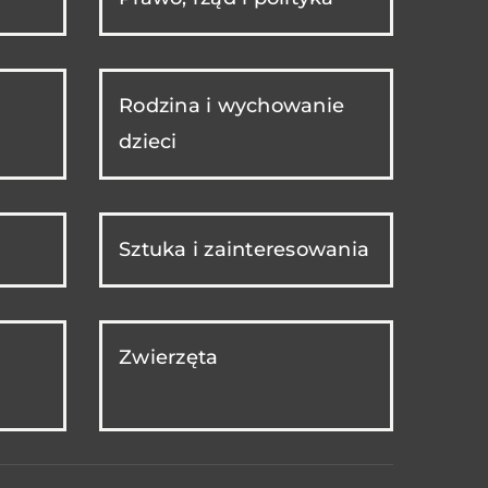
Rodzina i wychowanie
dzieci
Sztuka i zainteresowania
Zwierzęta