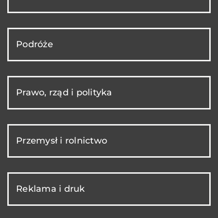
Podróże
Prawo, rząd i polityka
Przemysł i rolnictwo
Reklama i druk