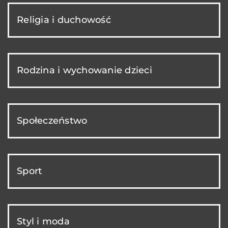
Religia i duchowość
Rodzina i wychowanie dzieci
Społeczeństwo
Sport
Styl i moda