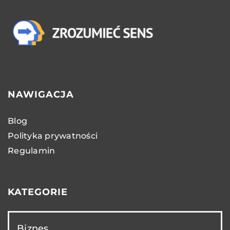
NAWIGACJA
Blog
Polityka prywatności
Regulamin
KATEGORIE
Biznes