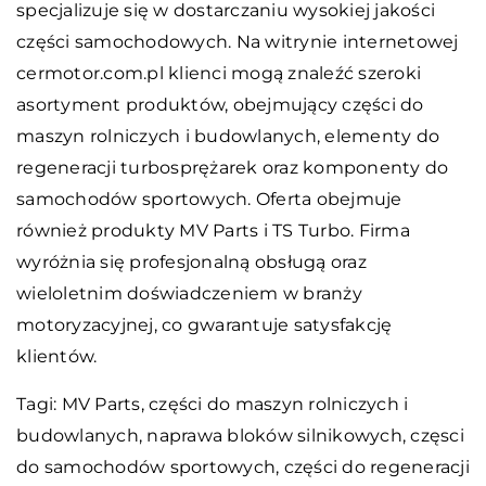
specjalizuje się w dostarczaniu wysokiej jakości
części samochodowych. Na witrynie internetowej
cermotor.com.pl klienci mogą znaleźć szeroki
asortyment produktów, obejmujący części do
maszyn rolniczych i budowlanych, elementy do
regeneracji turbosprężarek oraz komponenty do
samochodów sportowych. Oferta obejmuje
również produkty MV Parts i TS Turbo. Firma
wyróżnia się profesjonalną obsługą oraz
wieloletnim doświadczeniem w branży
motoryzacyjnej, co gwarantuje satysfakcję
klientów.
Tagi: MV Parts, części do maszyn rolniczych i
budowlanych,
naprawa bloków silnikowych
, częsci
do samochodów sportowych, części do regeneracji