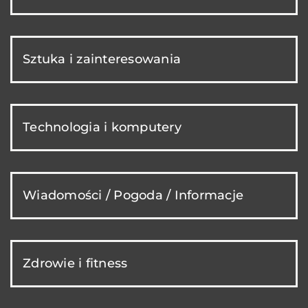
Sztuka i zainteresowania
Technologia i komputery
Wiadomości / Pogoda / Informacje
Zdrowie i fitness