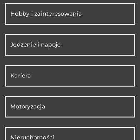
Hobby i zainteresowania
Jedzenie i napoje
Kariera
Motoryzacja
Nieruchomości