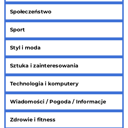
Społeczeństwo
Sport
Styl i moda
Sztuka i zainteresowania
Technologia i komputery
Wiadomości / Pogoda / Informacje
Zdrowie i fitness