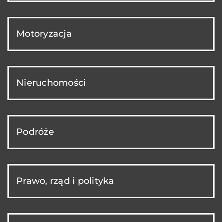
Motoryzacja
Nieruchomości
Podróże
Prawo, rząd i polityka