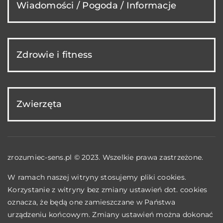
Wiadomości / Pogoda / Informacje
Zdrowie i fitness
Zwierzęta
zrozumiec-sens.pl © 2023. Wszelkie prawa zastrzeżone.
W ramach naszej witryny stosujemy pliki cookies.
Korzystanie z witryny bez zmiany ustawień dot. cookies
oznacza, że będą one zamieszczane w Państwa
urządzeniu końcowym. Zmiany ustawień można dokonać