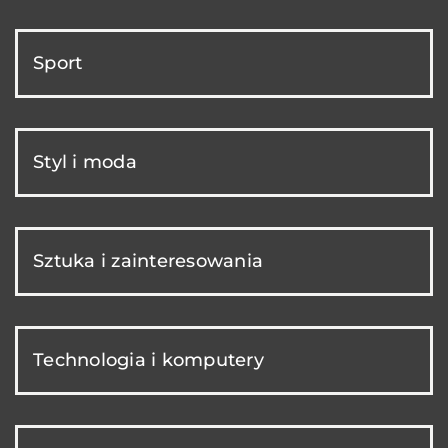
Sport
Styl i moda
Sztuka i zainteresowania
Technologia i komputery