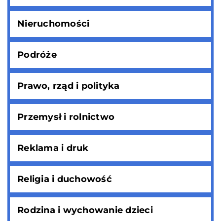
Nieruchomości
Podróże
Prawo, rząd i polityka
Przemysł i rolnictwo
Reklama i druk
Religia i duchowość
Rodzina i wychowanie dzieci