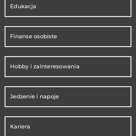
Edukacja
Finanse osobiste
Hobby i zainteresowania
Jedzenie i napoje
Kariera