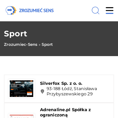
Sport
Zrozumiec-Sens
Sport
»
Silverfox Sp. z o. o.
93-188 Łódź, Stanisława
Przybyszewskiego 29
Adrenaline.pl Spółka z
ograniczoną