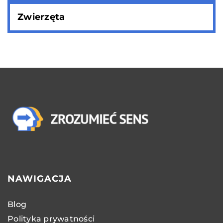
Zwierzęta
NAWIGACJA
Blog
Polityka prywatności