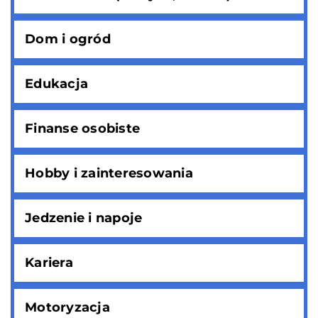
Dom i ogród
Edukacja
Finanse osobiste
Hobby i zainteresowania
Jedzenie i napoje
Kariera
Motoryzacja