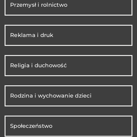
Przemysł i rolnictwo
Reklama i druk
Religia i duchowość
Rodzina i wychowanie dzieci
Społeczeństwo