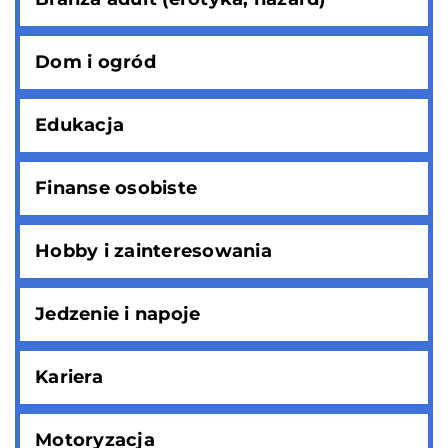
Dom i ogród
Edukacja
Finanse osobiste
Hobby i zainteresowania
Jedzenie i napoje
Kariera
Motoryzacja