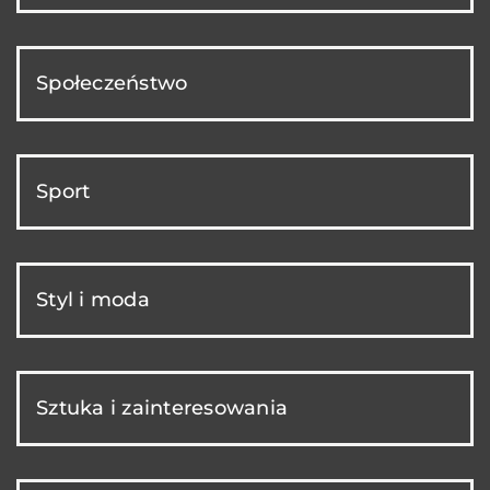
Społeczeństwo
Sport
Styl i moda
Sztuka i zainteresowania