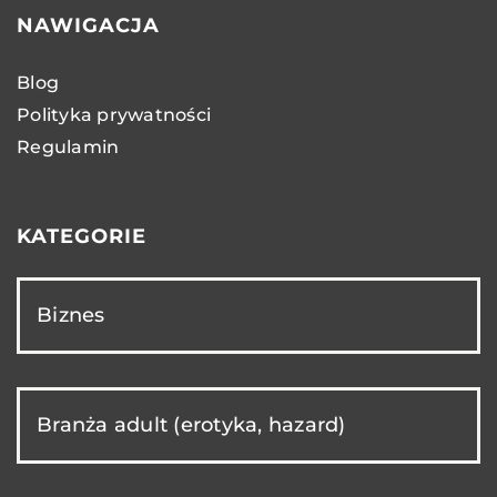
NAWIGACJA
Blog
Polityka prywatności
Regulamin
KATEGORIE
Biznes
Branża adult (erotyka, hazard)