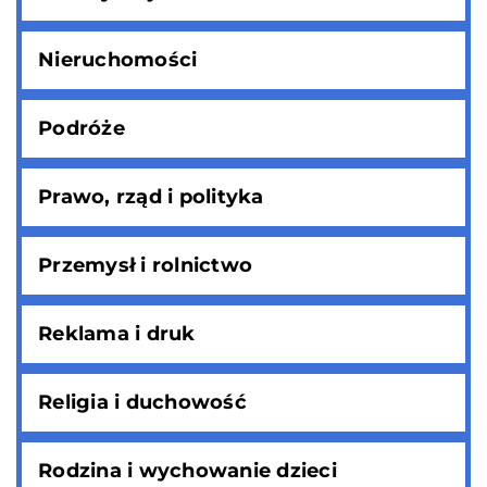
Nieruchomości
Podróże
Prawo, rząd i polityka
Przemysł i rolnictwo
Reklama i druk
Religia i duchowość
Rodzina i wychowanie dzieci