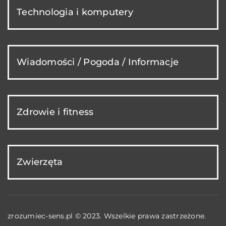
Technologia i komputery
Wiadomości / Pogoda / Informacje
Zdrowie i fitness
Zwierzęta
zrozumiec-sens.pl © 2023. Wszelkie prawa zastrzeżone.