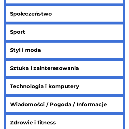
Społeczeństwo
Sport
Styl i moda
Sztuka i zainteresowania
Technologia i komputery
Wiadomości / Pogoda / Informacje
Zdrowie i fitness