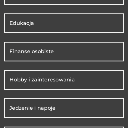
Edukacja
Finanse osobiste
Hobby i zainteresowania
Jedzenie i napoje