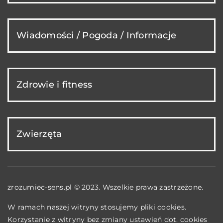
Wiadomości / Pogoda / Informacje
Zdrowie i fitness
Zwierzęta
zrozumiec-sens.pl © 2023. Wszelkie prawa zastrzeżone.
W ramach naszej witryny stosujemy pliki cookies.
Korzystanie z witryny bez zmiany ustawień dot. cookies