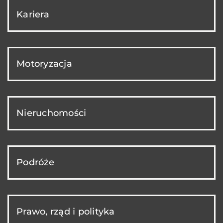
Kariera
Motoryzacja
Nieruchomości
Podróże
Prawo, rząd i polityka