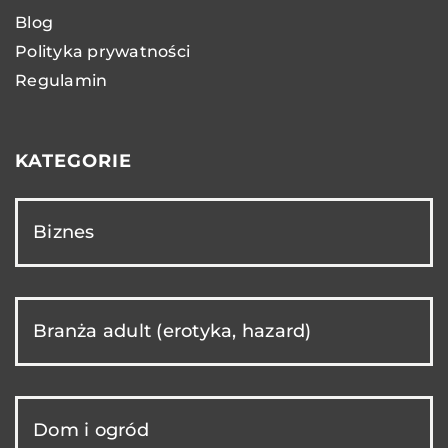
Blog
Polityka prywatności
Regulamin
KATEGORIE
Biznes
Branża adult (erotyka, hazard)
Dom i ogród