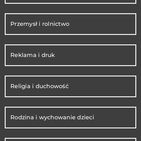
Przemysł i rolnictwo
Reklama i druk
Religia i duchowość
Rodzina i wychowanie dzieci