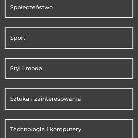
Społeczeństwo
Sport
Styl i moda
Sztuka i zainteresowania
Technologia i komputery