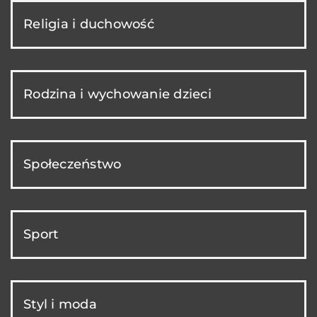
Religia i duchowość
Rodzina i wychowanie dzieci
Społeczeństwo
Sport
Styl i moda