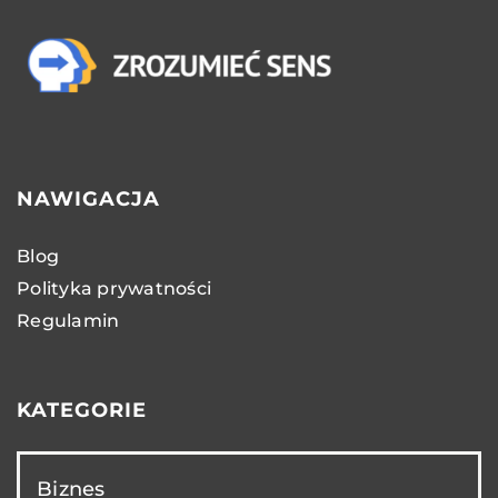
NAWIGACJA
Blog
Polityka prywatności
Regulamin
KATEGORIE
Biznes