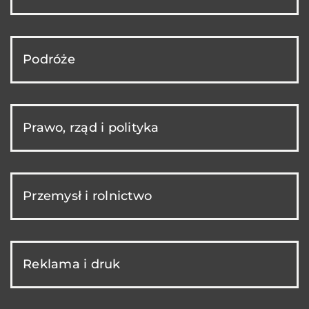
Podróże
Prawo, rząd i polityka
Przemysł i rolnictwo
Reklama i druk