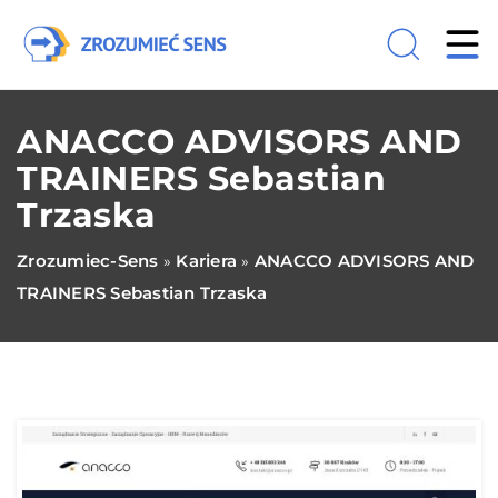
ANACCO ADVISORS AND
TRAINERS Sebastian
Trzaska
Zrozumiec-Sens
Kariera
ANACCO ADVISORS AND
»
»
TRAINERS Sebastian Trzaska