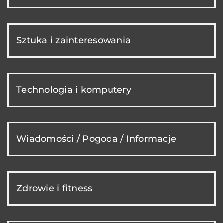
Sztuka i zainteresowania
Technologia i komputery
Wiadomości / Pogoda / Informacje
Zdrowie i fitness