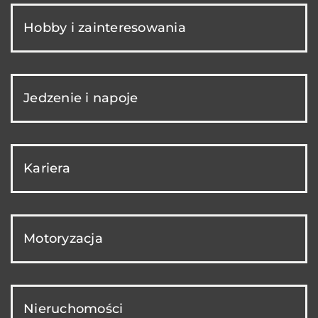
Hobby i zainteresowania
Jedzenie i napoje
Kariera
Motoryzacja
Nieruchomości