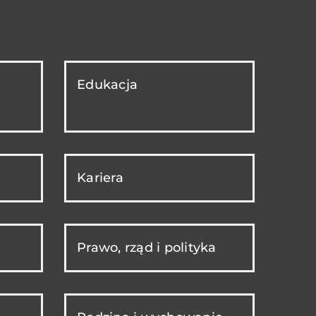
Edukacja
Kariera
Prawo, rząd i polityka