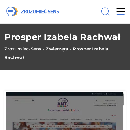
Prosper Izabela Rachwał
Zrozumiec-Sens
Zwierzęta
Prosper Izabela
»
»
Rachwał