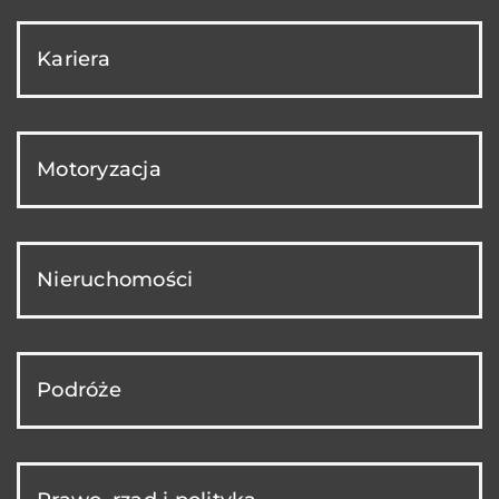
Kariera
Motoryzacja
Nieruchomości
Podróże