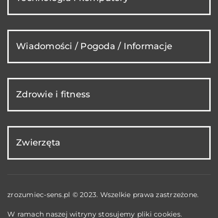
Wiadomości / Pogoda / Informacje
Zdrowie i fitness
Zwierzęta
zrozumiec-sens.pl © 2023. Wszelkie prawa zastrzeżone.
W ramach naszej witryny stosujemy pliki cookies.