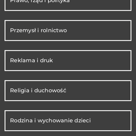
Prawo, rząd i polityka
Przemysł i rolnictwo
Reklama i druk
Religia i duchowość
Rodzina i wychowanie dzieci