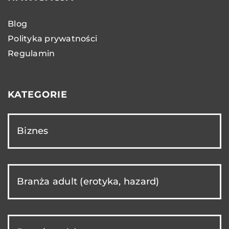
Blog
Polityka prywatności
Regulamin
KATEGORIE
Biznes
Branża adult (erotyka, hazard)