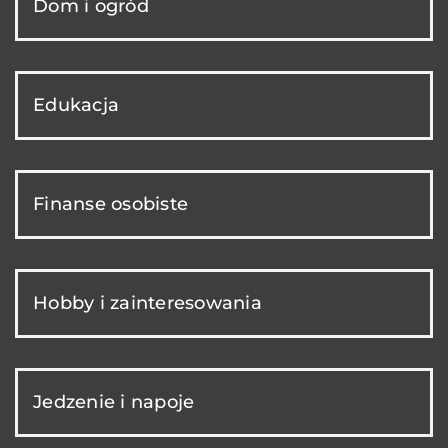
Dom i ogród
Edukacja
Finanse osobiste
Hobby i zainteresowania
Jedzenie i napoje