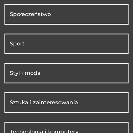
Społeczeństwo
Sport
Styl i moda
Sztuka i zainteresowania
Technologia i komputery