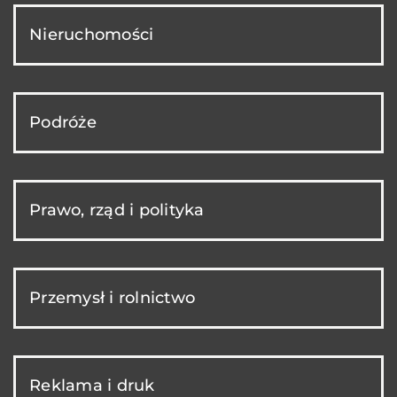
Nieruchomości
Podróże
Prawo, rząd i polityka
Przemysł i rolnictwo
Reklama i druk