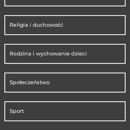
Religia i duchowość
Rodzina i wychowanie dzieci
Społeczeństwo
Sport