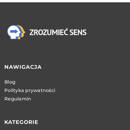
NAWIGACJA
Blog
Polityka prywatności
Regulamin
KATEGORIE