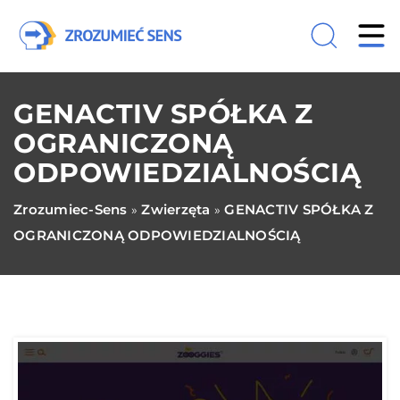
GENACTIV SPÓŁKA Z
OGRANICZONĄ
ODPOWIEDZIALNOŚCIĄ
Zrozumiec-Sens
Zwierzęta
GENACTIV SPÓŁKA Z
»
»
OGRANICZONĄ ODPOWIEDZIALNOŚCIĄ