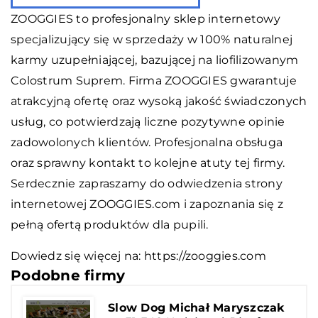
ZOOGGIES to profesjonalny sklep internetowy
specjalizujący się w sprzedaży w 100% naturalnej
karmy uzupełniającej, bazującej na liofilizowanym
Colostrum Suprem. Firma ZOOGGIES gwarantuje
atrakcyjną ofertę oraz wysoką jakość świadczonych
usług, co potwierdzają liczne pozytywne opinie
zadowolonych klientów. Profesjonalna obsługa
oraz sprawny kontakt to kolejne atuty tej firmy.
Serdecznie zapraszamy do odwiedzenia strony
internetowej ZOOGGIES.com i zapoznania się z
pełną ofertą produktów dla pupili.
Dowiedz się więcej na:
https://zooggies.com
Podobne firmy
Slow Dog Michał Maryszczak