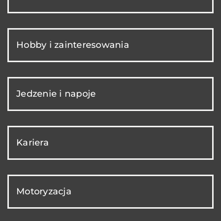
Hobby i zainteresowania
Jedzenie i napoje
Kariera
Motoryzacja