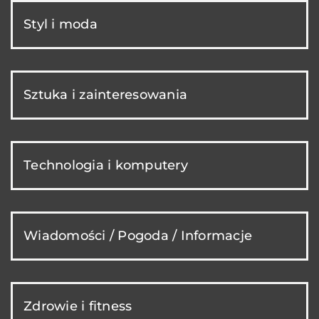
Styl i moda
Sztuka i zainteresowania
Technologia i komputery
Wiadomości / Pogoda / Informacje
Zdrowie i fitness