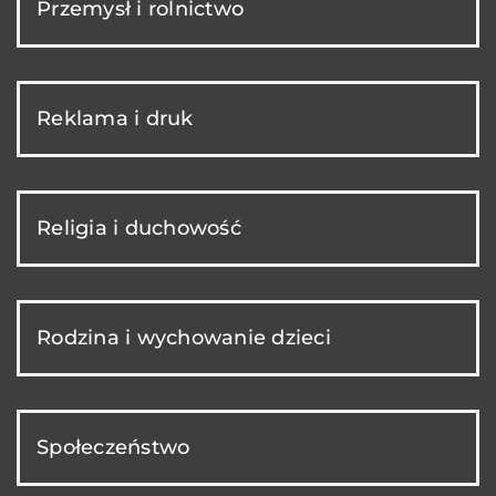
Przemysł i rolnictwo
Reklama i druk
Religia i duchowość
Rodzina i wychowanie dzieci
Społeczeństwo