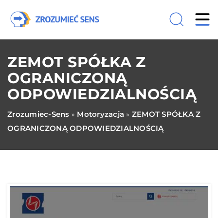
ZEMOT SPÓŁKA Z
OGRANICZONĄ
ODPOWIEDZIALNOŚCIĄ
Zrozumiec-Sens
Motoryzacja
ZEMOT SPÓŁKA Z
»
»
OGRANICZONĄ ODPOWIEDZIALNOŚCIĄ