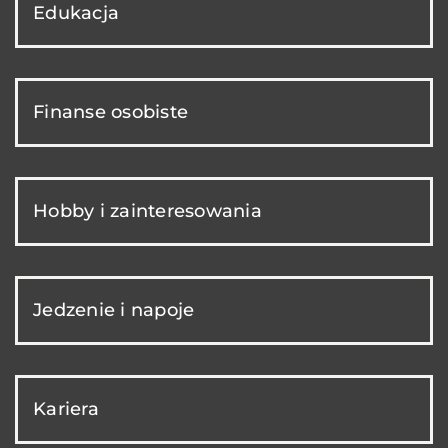
Edukacja
Finanse osobiste
Hobby i zainteresowania
Jedzenie i napoje
Kariera