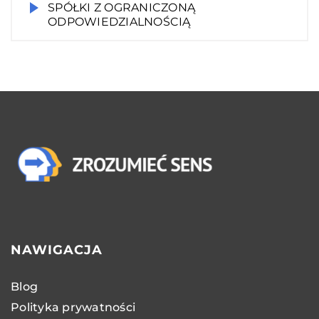
SPÓŁKI Z OGRANICZONĄ
ODPOWIEDZIALNOŚCIĄ
NAWIGACJA
Blog
Polityka prywatności