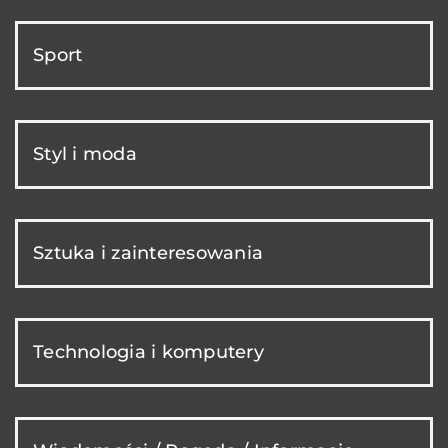
Sport
Styl i moda
Sztuka i zainteresowania
Technologia i komputery