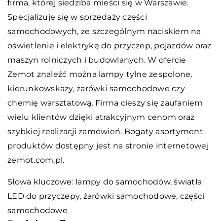
firma, której siedziba mieści się w Warszawie.
Specjalizuje się w sprzedaży części
samochodowych, ze szczególnym naciskiem na
oświetlenie i elektrykę do przyczep, pojazdów oraz
maszyn rolniczych i budowlanych. W ofercie
Zemot znaleźć można lampy tylne zespolone,
kierunkowskazy, żarówki samochodowe czy
chemię warsztatową. Firma cieszy się zaufaniem
wielu klientów dzięki atrakcyjnym cenom oraz
szybkiej realizacji zamówień. Bogaty asortyment
produktów dostępny jest na stronie internetowej
zemot.com.pl.
Słowa kluczowe: lampy do samochodów,
światła
LED do przyczepy
, żarówki samochodowe, części
samochodowe