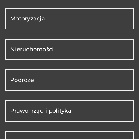
Motoryzacja
Nieruchomości
Podróże
Prawo, rząd i polityka