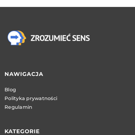
NAWIGACJA
Blog
Polityka prywatności
Regulamin
KATEGORIE