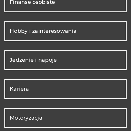
Finanse osobiste
Hobby i zainteresowania
Jedzenie i napoje
Kariera
Motoryzacja