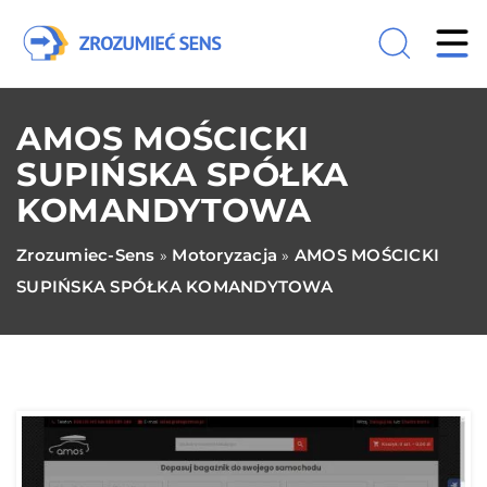
AMOS MOŚCICKI
SUPIŃSKA SPÓŁKA
KOMANDYTOWA
Zrozumiec-Sens
Motoryzacja
AMOS MOŚCICKI
»
»
SUPIŃSKA SPÓŁKA KOMANDYTOWA