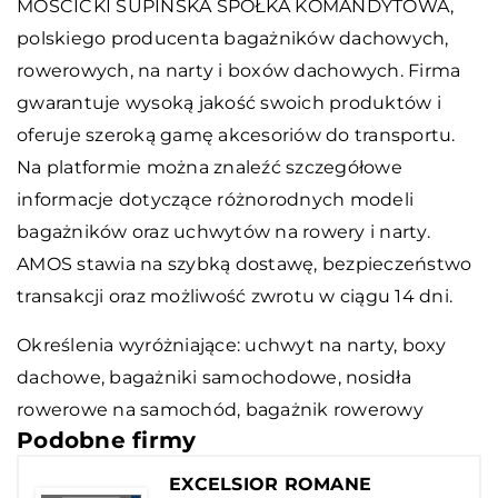
MOŚCICKI SUPIŃSKA SPÓŁKA KOMANDYTOWA,
polskiego producenta bagażników dachowych,
rowerowych, na narty i boxów dachowych. Firma
gwarantuje wysoką jakość swoich produktów i
oferuje szeroką gamę akcesoriów do transportu.
Na platformie można znaleźć szczegółowe
informacje dotyczące różnorodnych modeli
bagażników oraz uchwytów na rowery i narty.
AMOS stawia na szybką dostawę, bezpieczeństwo
transakcji oraz możliwość zwrotu w ciągu 14 dni.
Określenia wyróżniające: uchwyt na narty, boxy
dachowe, bagażniki samochodowe,
nosidła
rowerowe na samochód
, bagażnik rowerowy
Podobne firmy
EXCELSIOR ROMANE