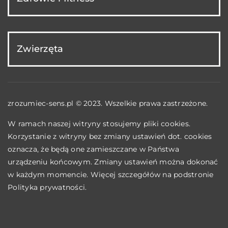
Zwierzęta
zrozumiec-sens.pl © 2023. Wszelkie prawa zastrzeżone.
W ramach naszej witryny stosujemy pliki cookies.
Korzystanie z witryny bez zmiany ustawień dot. cookies
oznacza, że będą one zamieszczane w Państwa
urządzeniu końcowym. Zmiany ustawień można dokonać
w każdym momencie. Więcej szczegółów na podstronie
Polityka prywatności
.