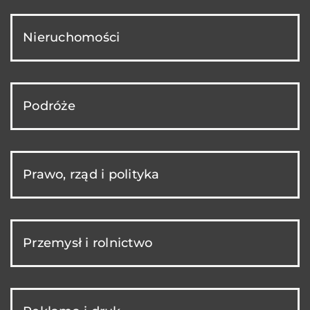
Nieruchomości
Podróże
Prawo, rząd i polityka
Przemysł i rolnictwo