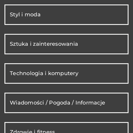
Styl i moda
Sztuka i zainteresowania
Technologia i komputery
Wiadomości / Pogoda / Informacje
Zdrowie i fitness