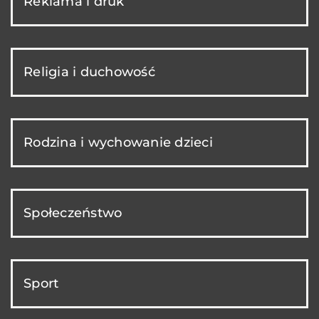
Reklama i druk
Religia i duchowość
Rodzina i wychowanie dzieci
Społeczeństwo
Sport