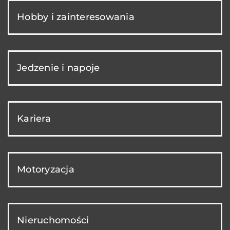
Hobby i zainteresowania
Jedzenie i napoje
Kariera
Motoryzacja
Nieruchomości