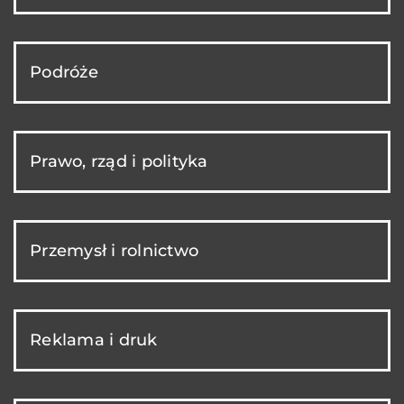
Podróże
Prawo, rząd i polityka
Przemysł i rolnictwo
Reklama i druk