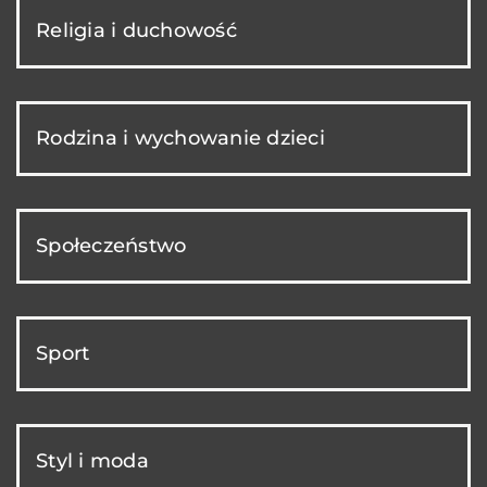
Religia i duchowość
Rodzina i wychowanie dzieci
Społeczeństwo
Sport
Styl i moda