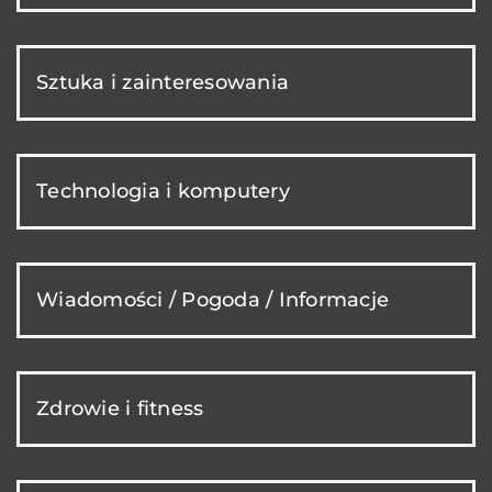
Sztuka i zainteresowania
Technologia i komputery
Wiadomości / Pogoda / Informacje
Zdrowie i fitness