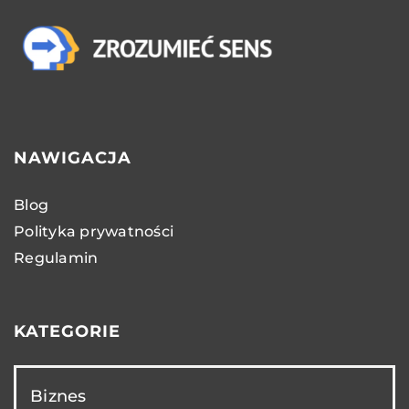
NAWIGACJA
Blog
Polityka prywatności
Regulamin
KATEGORIE
Biznes