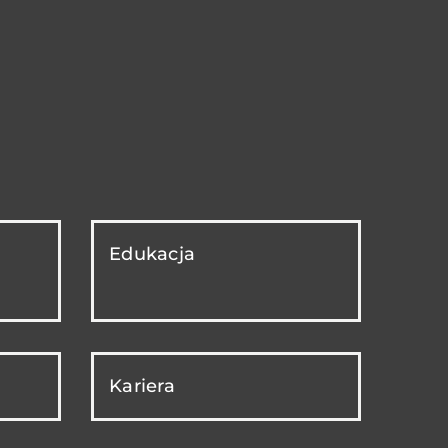
Edukacja
Kariera