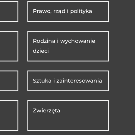
Prawo, rząd i polityka
Rodzina i wychowanie
dzieci
Sztuka i zainteresowania
Zwierzęta