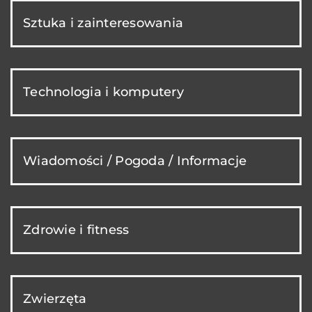
Sztuka i zainteresowania
Technologia i komputery
Wiadomości / Pogoda / Informacje
Zdrowie i fitness
Zwierzęta