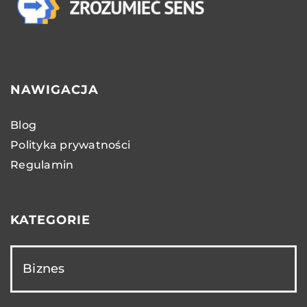
NAWIGACJA
Blog
Polityka prywatności
Regulamin
KATEGORIE
Biznes