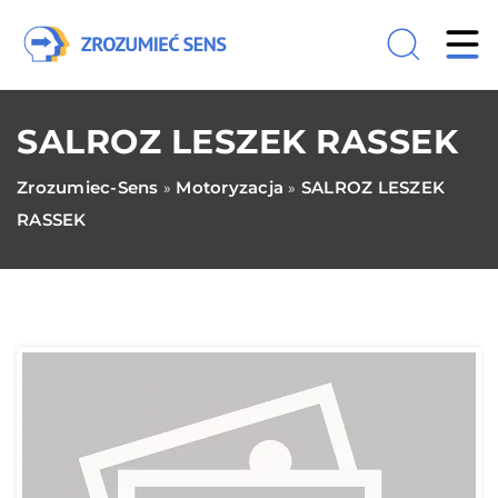
SALROZ LESZEK RASSEK
Zrozumiec-Sens
Motoryzacja
SALROZ LESZEK
»
»
RASSEK