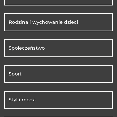
Rodzina i wychowanie dzieci
Społeczeństwo
Sport
Styl i moda