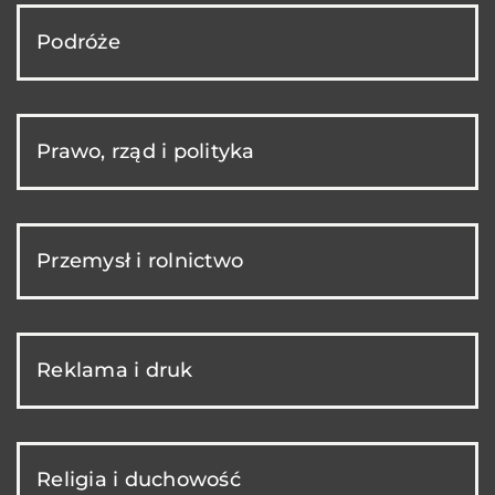
Podróże
Prawo, rząd i polityka
Przemysł i rolnictwo
Reklama i druk
Religia i duchowość