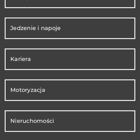
Jedzenie i napoje
Kariera
Motoryzacja
Nieruchomości