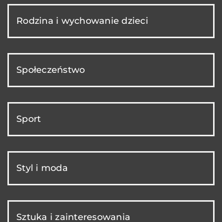
Rodzina i wychowanie dzieci
Społeczeństwo
Sport
Styl i moda
Sztuka i zainteresowania