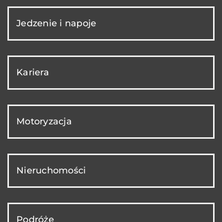
Jedzenie i napoje
Kariera
Motoryzacja
Nieruchomości
Podróże