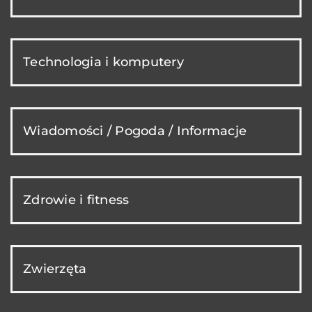
Technologia i komputery
Wiadomości / Pogoda / Informacje
Zdrowie i fitness
Zwierzęta