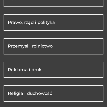
Prawo, rząd i polityka
Przemysł i rolnictwo
Reklama i druk
Religia i duchowość