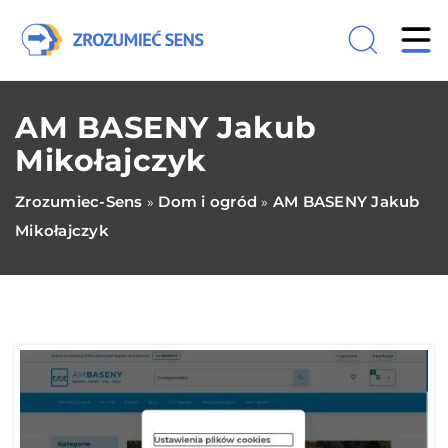
AM BASENY Jakub
Mikołajczyk
Zrozumiec-Sens
Dom i ogród
AM BASENY Jakub
»
»
Mikołajczyk