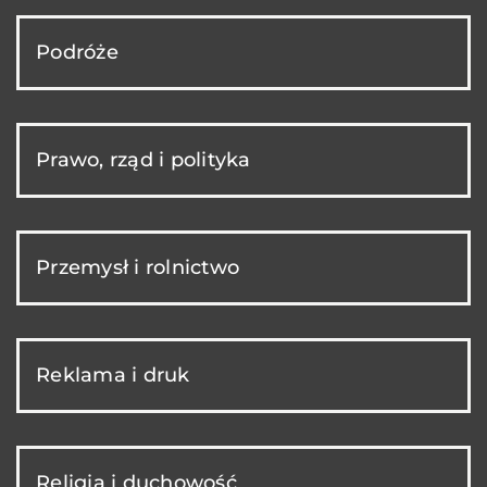
Podróże
Prawo, rząd i polityka
Przemysł i rolnictwo
Reklama i druk
Religia i duchowość