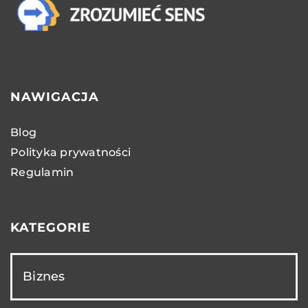
NAWIGACJA
Blog
Polityka prywatności
Regulamin
KATEGORIE
Biznes