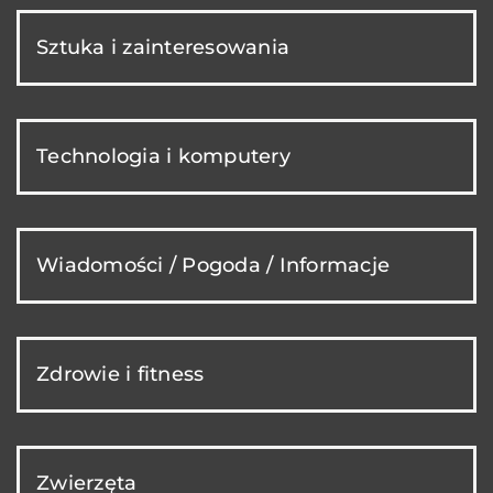
Sztuka i zainteresowania
Technologia i komputery
Wiadomości / Pogoda / Informacje
Zdrowie i fitness
Zwierzęta