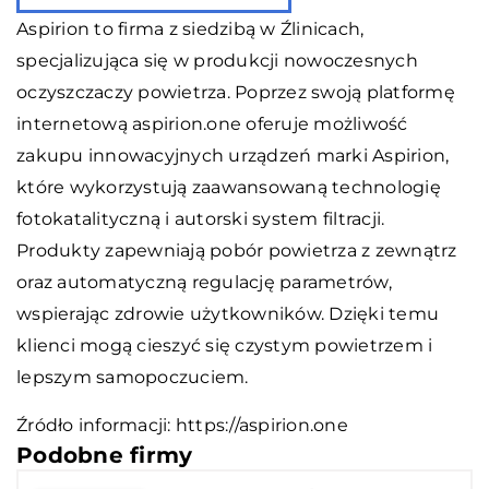
Aspirion to firma z siedzibą w Źlinicach,
specjalizująca się w produkcji nowoczesnych
oczyszczaczy powietrza. Poprzez swoją platformę
internetową aspirion.one oferuje możliwość
zakupu innowacyjnych urządzeń marki Aspirion,
które wykorzystują zaawansowaną technologię
fotokatalityczną i autorski system filtracji.
Produkty zapewniają pobór powietrza z zewnątrz
oraz automatyczną regulację parametrów,
wspierając zdrowie użytkowników. Dzięki temu
klienci mogą cieszyć się czystym powietrzem i
lepszym samopoczuciem.
Źródło informacji:
https://aspirion.one
Podobne firmy