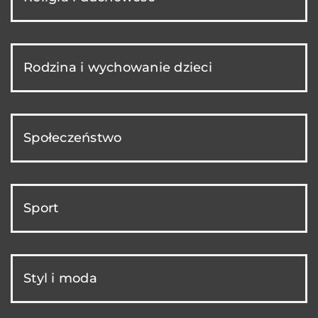
Rodzina i wychowanie dzieci
Społeczeństwo
Sport
Styl i moda