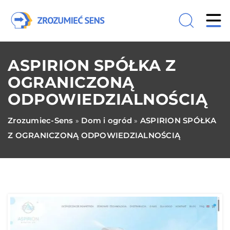
ASPIRION SPÓŁKA Z
OGRANICZONĄ
ODPOWIEDZIALNOŚCIĄ
Zrozumiec-Sens
Dom i ogród
ASPIRION SPÓŁKA
»
»
Z OGRANICZONĄ ODPOWIEDZIALNOŚCIĄ