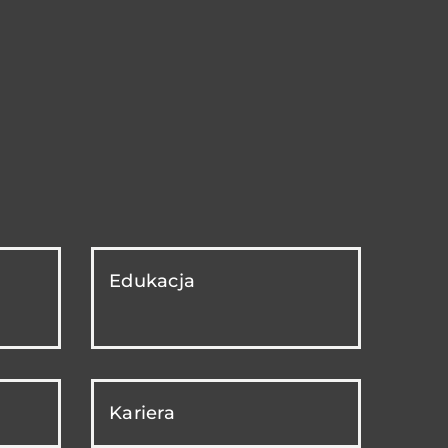
Edukacja
Kariera