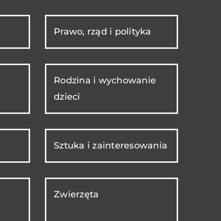
Prawo, rząd i polityka
Rodzina i wychowanie
dzieci
Sztuka i zainteresowania
Zwierzęta