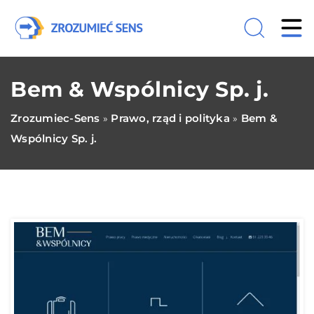
Bem & Wspólnicy Sp. j.
Zrozumiec-Sens
Prawo, rząd i polityka
Bem &
»
»
Wspólnicy Sp. j.