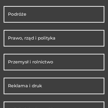
Podróże
Prawo, rząd i polityka
Przemysł i rolnictwo
Reklama i druk