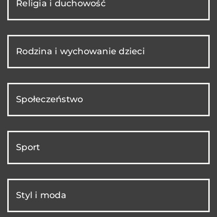
Religia i duchowość
Rodzina i wychowanie dzieci
Społeczeństwo
Sport
Styl i moda