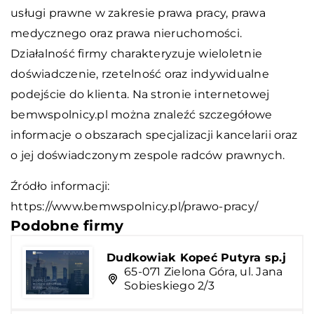
usługi prawne w zakresie prawa pracy, prawa
medycznego oraz prawa nieruchomości.
Działalność firmy charakteryzuje wieloletnie
doświadczenie, rzetelność oraz indywidualne
podejście do klienta. Na stronie internetowej
bemwspolnicy.pl można znaleźć szczegółowe
informacje o obszarach specjalizacji kancelarii oraz
o jej doświadczonym zespole radców prawnych.
Źródło informacji:
https://www.bemwspolnicy.pl/prawo-pracy/
Podobne firmy
Dudkowiak Kopeć Putyra sp.j
65-071 Zielona Góra, ul. Jana
Sobieskiego 2/3