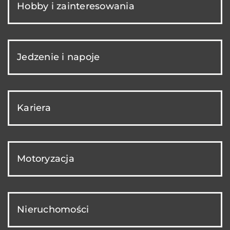
Hobby i zainteresowania
Jedzenie i napoje
Kariera
Motoryzacja
Nieruchomości