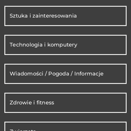
Sztuka i zainteresowania
Technologia i komputery
Wiadomości / Pogoda / Informacje
Zdrowie i fitness