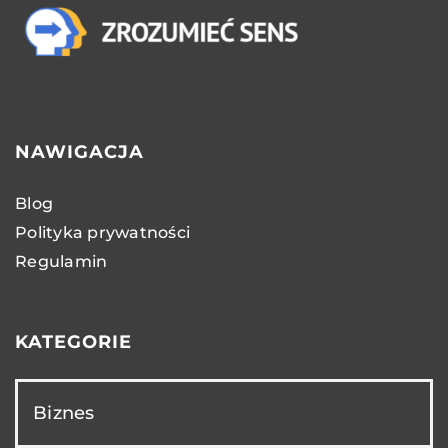
NAWIGACJA
Blog
Polityka prywatności
Regulamin
KATEGORIE
Biznes