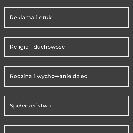
Reklama i druk
Religia i duchowość
Rodzina i wychowanie dzieci
Społeczeństwo