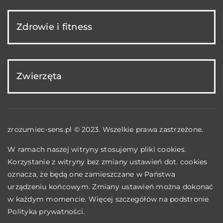
Zdrowie i fitness
Zwierzęta
zrozumiec-sens.pl © 2023. Wszelkie prawa zastrzeżone.
W ramach naszej witryny stosujemy pliki cookies.
Korzystanie z witryny bez zmiany ustawień dot. cookies
oznacza, że będą one zamieszczane w Państwa
urządzeniu końcowym. Zmiany ustawień można dokonać
w każdym momencie. Więcej szczegółów na podstronie
Polityka prywatności
.