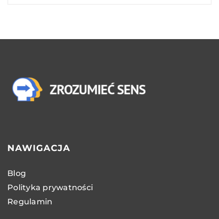
NAWIGACJA
Blog
Polityka prywatności
Regulamin