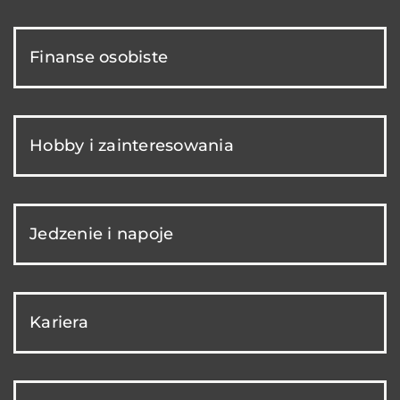
Finanse osobiste
Hobby i zainteresowania
Jedzenie i napoje
Kariera