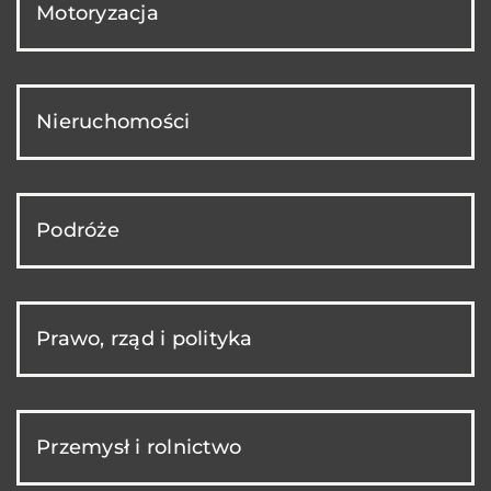
Motoryzacja
Nieruchomości
Podróże
Prawo, rząd i polityka
Przemysł i rolnictwo