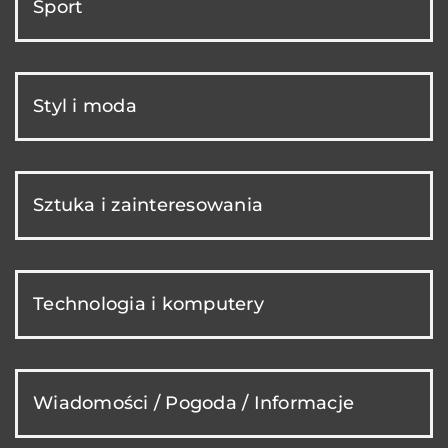
Sport
Styl i moda
Sztuka i zainteresowania
Technologia i komputery
Wiadomości / Pogoda / Informacje