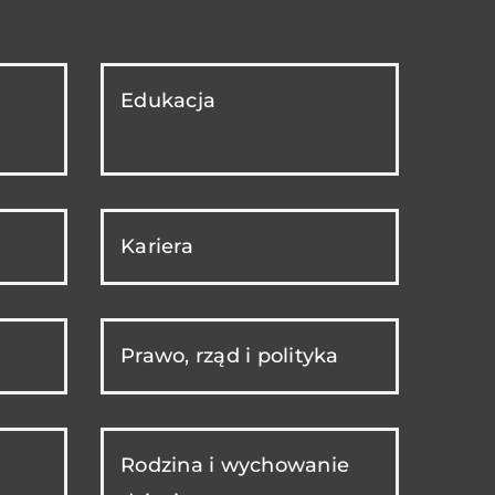
Edukacja
Kariera
Prawo, rząd i polityka
Rodzina i wychowanie