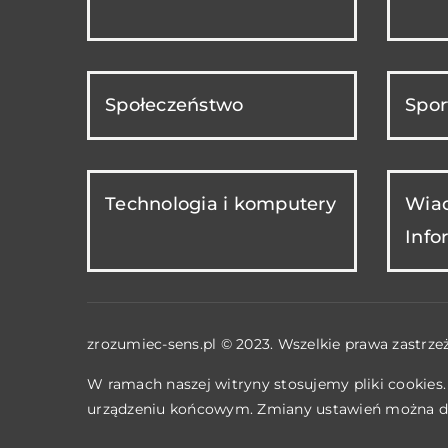
Społeczeństwo
Spor
Technologia i komputery
Wiad
Info
zrozumiec-sens.pl © 2023. Wszelkie prawa zastrze
W ramach naszej witryny stosujemy pliki cookies
urządzeniu końcowym. Zmiany ustawień można d