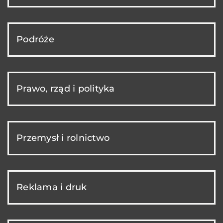
Podróże
Prawo, rząd i polityka
Przemysł i rolnictwo
Reklama i druk