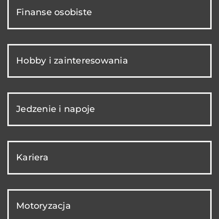
Finanse osobiste
Hobby i zainteresowania
Jedzenie i napoje
Kariera
Motoryzacja