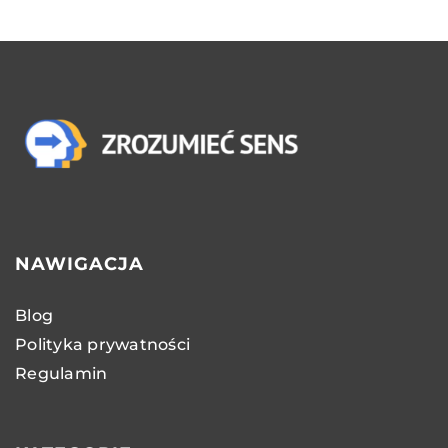
NAWIGACJA
Blog
Polityka prywatności
Regulamin