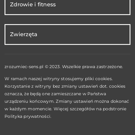
Zdrowie i fitness
Zwierzęta
zrozumiec-sens.pl © 2023. Wszelkie prawa zastrzeżone.
W ramach naszej witryny stosujemy pliki cookies.
Korzystanie z witryny bez zmiany ustawień dot. cookies
oznacza, że będą one zamieszczane w Państwa
urządzeniu końcowym. Zmiany ustawień można dokonać
w każdym momencie. Więcej szczegółów na podstronie
Polityka prywatności
.