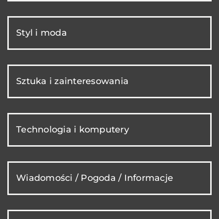
Styl i moda
Sztuka i zainteresowania
Technologia i komputery
Wiadomości / Pogoda / Informacje