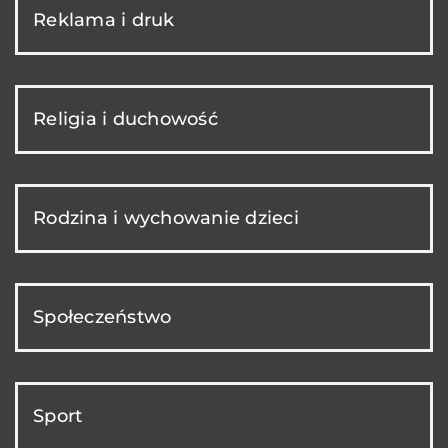
Reklama i druk
Religia i duchowość
Rodzina i wychowanie dzieci
Społeczeństwo
Sport