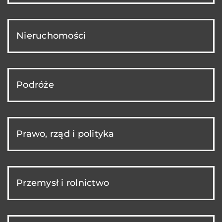
Nieruchomości
Podróże
Prawo, rząd i polityka
Przemysł i rolnictwo