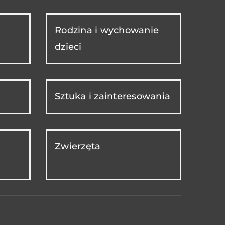
Rodzina i wychowanie
dzieci
Sztuka i zainteresowania
Zwierzęta