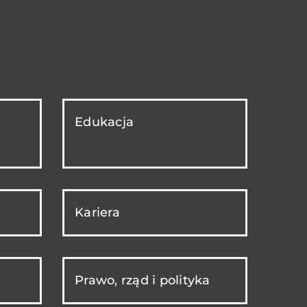
Edukacja
Kariera
Prawo, rząd i polityka