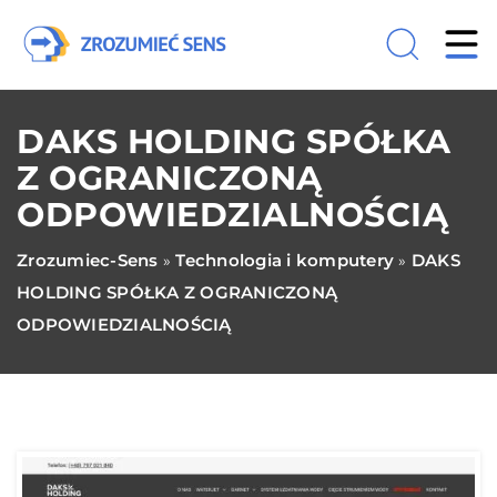
DAKS HOLDING SPÓŁKA
Z OGRANICZONĄ
ODPOWIEDZIALNOŚCIĄ
Zrozumiec-Sens
Technologia i komputery
DAKS
»
»
HOLDING SPÓŁKA Z OGRANICZONĄ
ODPOWIEDZIALNOŚCIĄ