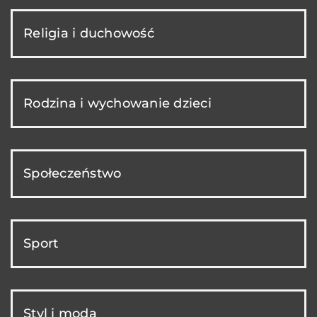
Religia i duchowość
Rodzina i wychowanie dzieci
Społeczeństwo
Sport
Styl i moda