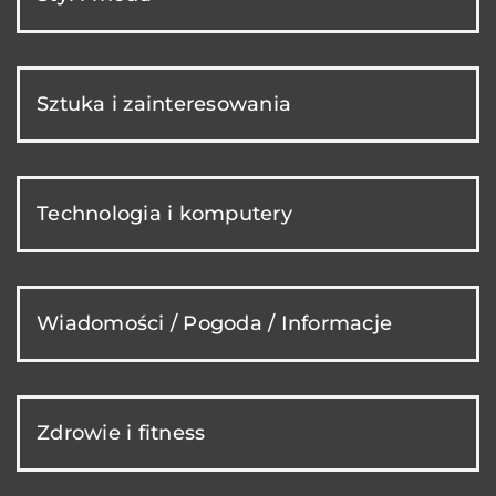
Sztuka i zainteresowania
Technologia i komputery
Wiadomości / Pogoda / Informacje
Zdrowie i fitness