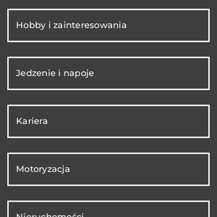
Hobby i zainteresowania
Jedzenie i napoje
Kariera
Motoryzacja
Nieruchomości