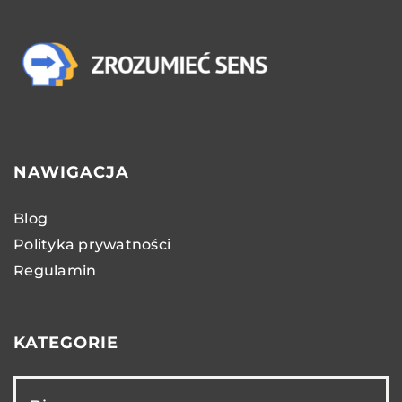
NAWIGACJA
Blog
Polityka prywatności
Regulamin
KATEGORIE