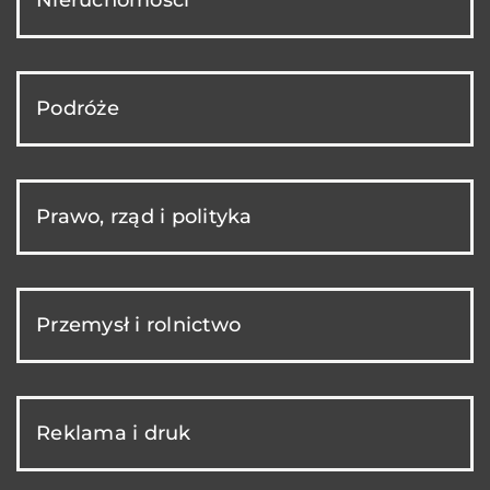
Podróże
Prawo, rząd i polityka
Przemysł i rolnictwo
Reklama i druk