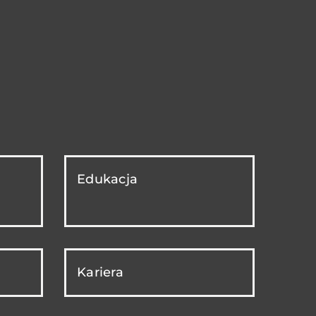
Edukacja
Kariera