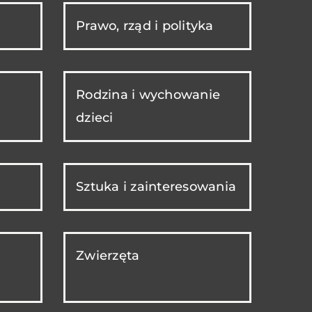
Prawo, rząd i polityka
Rodzina i wychowanie
dzieci
Sztuka i zainteresowania
Zwierzęta