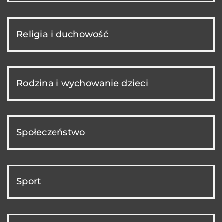
Religia i duchowość
Rodzina i wychowanie dzieci
Społeczeństwo
Sport