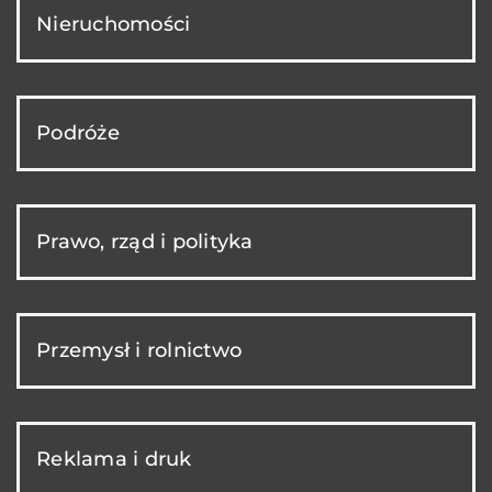
Nieruchomości
Podróże
Prawo, rząd i polityka
Przemysł i rolnictwo
Reklama i druk