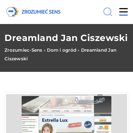
Dreamland Jan Ciszewski
Zrozumiec-Sens
Dom i ogród
Dreamland Jan
»
»
Ciszewski