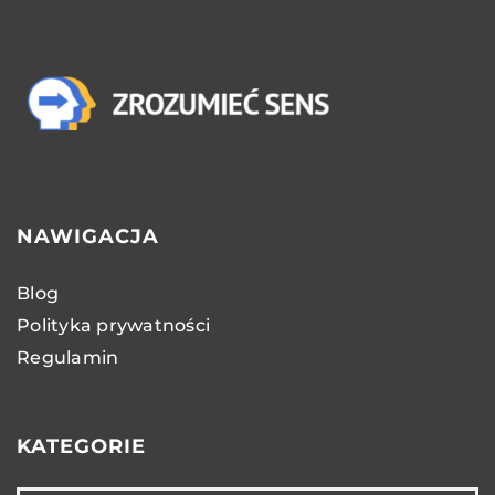
NAWIGACJA
Blog
Polityka prywatności
Regulamin
KATEGORIE