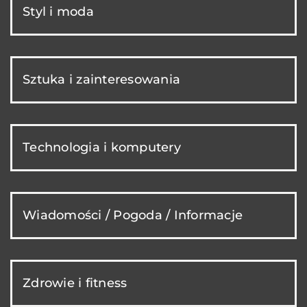
Styl i moda
Sztuka i zainteresowania
Technologia i komputery
Wiadomości / Pogoda / Informacje
Zdrowie i fitness