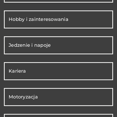
Hobby i zainteresowania
Jedzenie i napoje
Kariera
Motoryzacja