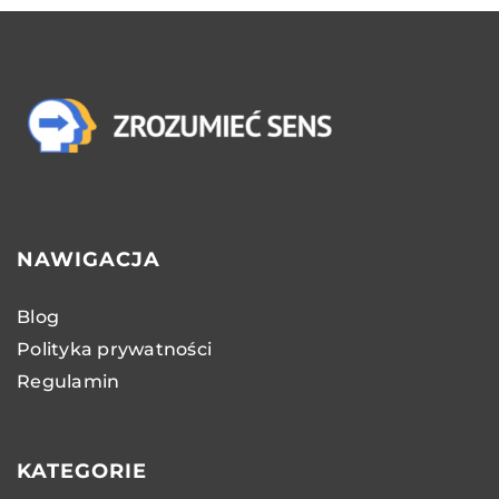
NAWIGACJA
Blog
Polityka prywatności
Regulamin
KATEGORIE