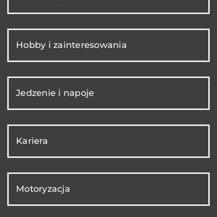
Hobby i zainteresowania
Jedzenie i napoje
Kariera
Motoryzacja