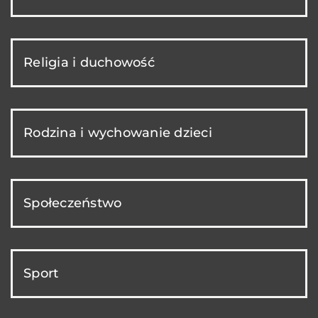
Religia i duchowość
Rodzina i wychowanie dzieci
Społeczeństwo
Sport