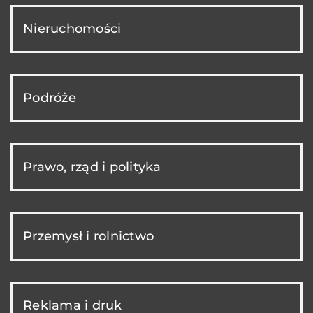
Nieruchomości
Podróże
Prawo, rząd i polityka
Przemysł i rolnictwo
Reklama i druk