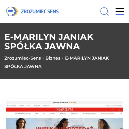
E-MARILYN JANIAK
SPÓŁKA JAWNA
Zrozumiec-Sens
Biznes
E-MARILYN JANIAK
»
»
SPÓŁKA JAWNA