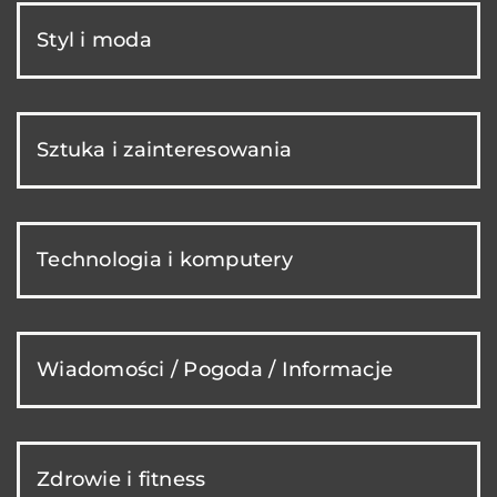
Styl i moda
Sztuka i zainteresowania
Technologia i komputery
Wiadomości / Pogoda / Informacje
Zdrowie i fitness