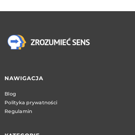
NAWIGACJA
Blog
Polityka prywatności
Regulamin