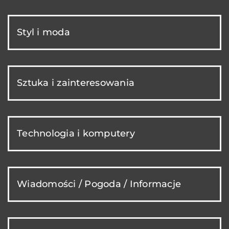
Styl i moda
Sztuka i zainteresowania
Technologia i komputery
Wiadomości / Pogoda / Informacje