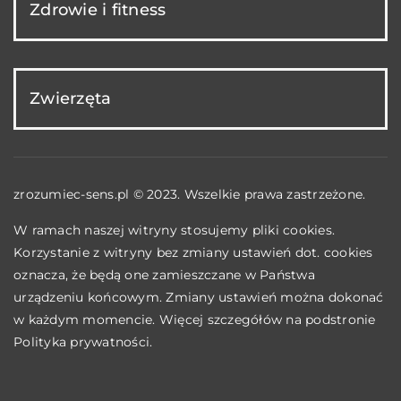
Zdrowie i fitness
Zwierzęta
zrozumiec-sens.pl © 2023. Wszelkie prawa zastrzeżone.
W ramach naszej witryny stosujemy pliki cookies.
Korzystanie z witryny bez zmiany ustawień dot. cookies
oznacza, że będą one zamieszczane w Państwa
urządzeniu końcowym. Zmiany ustawień można dokonać
w każdym momencie. Więcej szczegółów na podstronie
Polityka prywatności
.