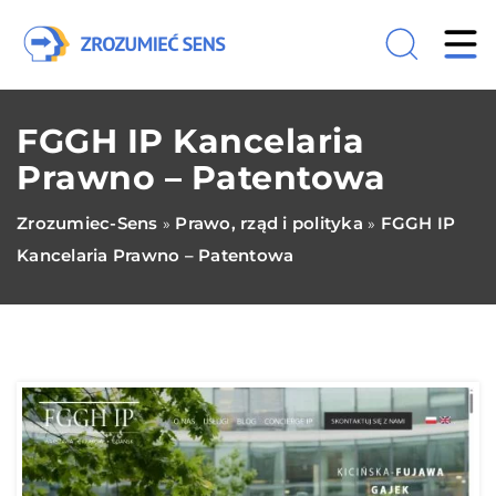
FGGH IP Kancelaria
Prawno – Patentowa
Zrozumiec-Sens
Prawo, rząd i polityka
FGGH IP
»
»
Kancelaria Prawno – Patentowa