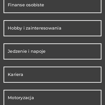
Finanse osobiste
Hobby i zainteresowania
Jedzenie i napoje
Kariera
Motoryzacja