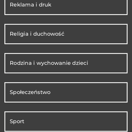
Reklama i druk
Religia i duchowość
Rodzina i wychowanie dzieci
Społeczeństwo
Sport