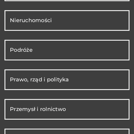
Nieruchomości
Podróże
Prawo, rząd i polityka
Przemysł i rolnictwo