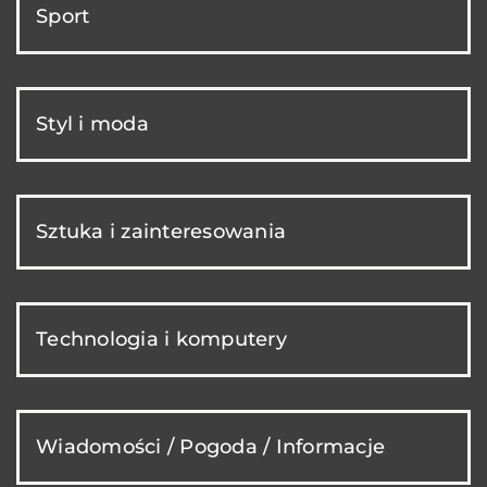
Sport
Styl i moda
Sztuka i zainteresowania
Technologia i komputery
Wiadomości / Pogoda / Informacje