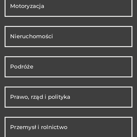
Motoryzacja
Nieruchomości
Podróże
Prawo, rząd i polityka
Przemysł i rolnictwo