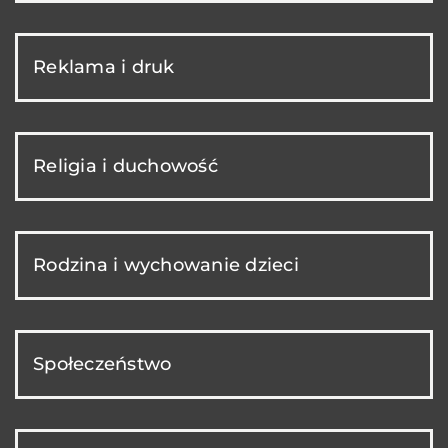
Reklama i druk
Religia i duchowość
Rodzina i wychowanie dzieci
Społeczeństwo