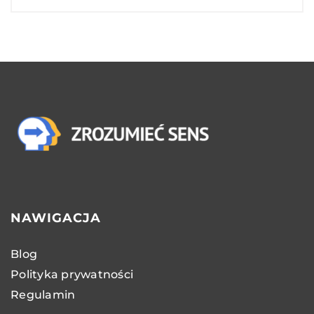
NAWIGACJA
Blog
Polityka prywatności
Regulamin