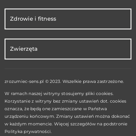
Zdrowie i fitness
Zwierzęta
zrozumiec-sens.pl © 2023. Wszelkie prawa zastrzeżone.
W ramach naszej witryny stosujemy pliki cookies.
Korzystanie z witryny bez zmiany ustawień dot. cookies
oznacza, że będą one zamieszczane w Państwa
urządzeniu końcowym. Zmiany ustawień można dokonać
w każdym momencie. Więcej szczegółów na podstronie
Polityka prywatności
.