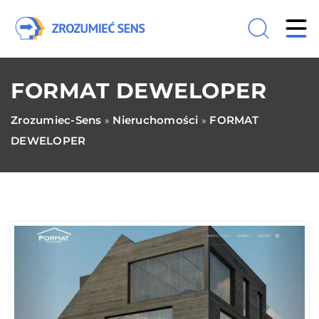
FORMAT DEWELOPER
Zrozumiec-Sens
Nieruchomości
FORMAT
»
»
DEWELOPER