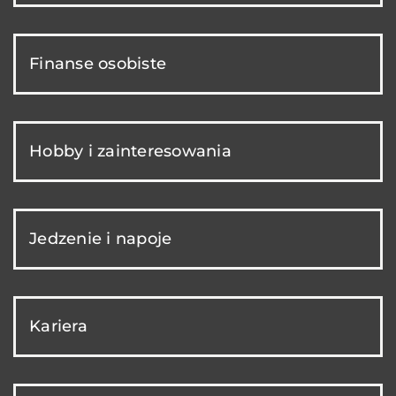
Finanse osobiste
Hobby i zainteresowania
Jedzenie i napoje
Kariera