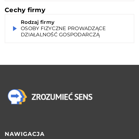
Cechy firmy
Rodzaj firmy
OSOBY FIZYCZNE PROWADZĄCE
DZIAŁALNOŚĆ GOSPODARCZĄ
NAWIGACJA