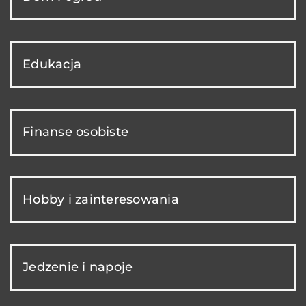
Edukacja
Finanse osobiste
Hobby i zainteresowania
Jedzenie i napoje