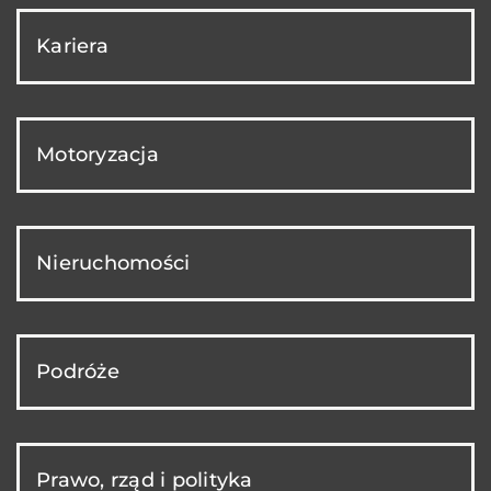
Kariera
Motoryzacja
Nieruchomości
Podróże
Prawo, rząd i polityka