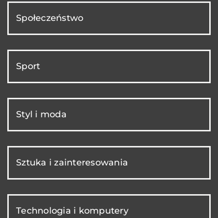
Społeczeństwo
Sport
Styl i moda
Sztuka i zainteresowania
Technologia i komputery