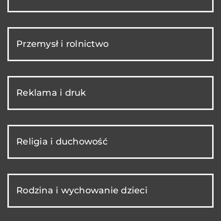
Przemysł i rolnictwo
Reklama i druk
Religia i duchowość
Rodzina i wychowanie dzieci