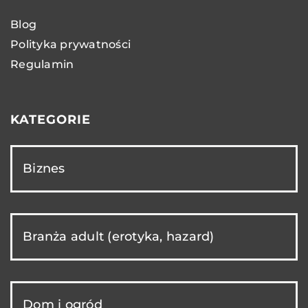
Blog
Polityka prywatności
Regulamin
KATEGORIE
Biznes
Branża adult (erotyka, hazard)
Dom i ogród