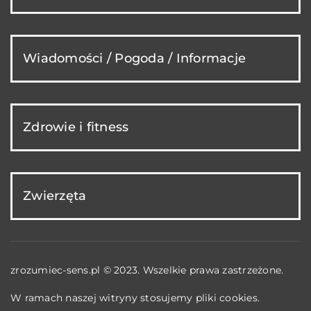
Wiadomości / Pogoda / Informacje
Zdrowie i fitness
Zwierzęta
zrozumiec-sens.pl © 2023. Wszelkie prawa zastrzeżone.
W ramach naszej witryny stosujemy pliki cookies.