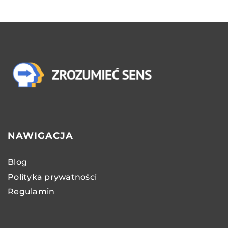
NAWIGACJA
Blog
Polityka prywatności
Regulamin