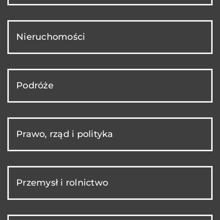
Nieruchomości
Podróże
Prawo, rząd i polityka
Przemysł i rolnictwo