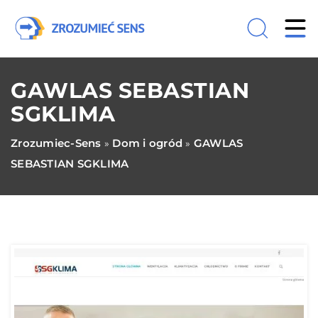
GAWLAS SEBASTIAN
SGKLIMA
Zrozumiec-Sens
Dom i ogród
GAWLAS
»
»
SEBASTIAN SGKLIMA