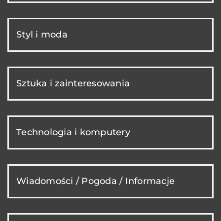
Styl i moda
Sztuka i zainteresowania
Technologia i komputery
Wiadomości / Pogoda / Informacje