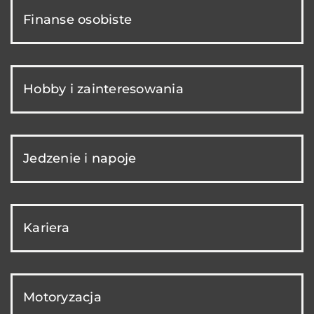
Finanse osobiste
Hobby i zainteresowania
Jedzenie i napoje
Kariera
Motoryzacja