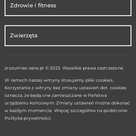
Zdrowie i fitness
Zwierzęta
zrozumiec-sens.pl © 2023. Wszelkie prawa zastrzeżone.
W ramach naszej witryny stosujemy pliki cookies.
Korzystanie z witryny bez zmiany ustawień dot. cookies
oznacza, że będą one zamieszczane w Państwa
urządzeniu końcowym. Zmiany ustawień można dokonać
w każdym momencie. Więcej szczegółów na podstronie
Polityka prywatności
.