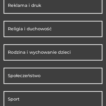
Reklama i druk
Religia i duchowość
Rodzina i wychowanie dzieci
Społeczeństwo
Sport