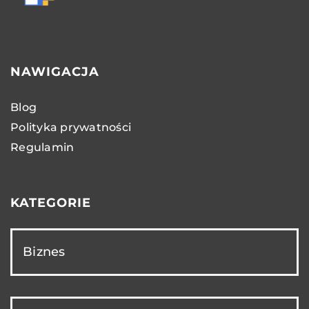
NAWIGACJA
Blog
Polityka prywatności
Regulamin
KATEGORIE
Biznes