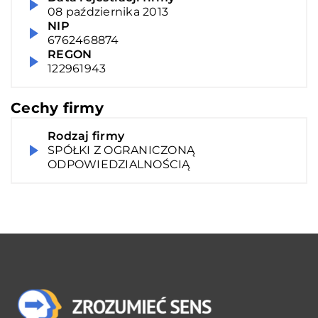
08 października 2013
NIP
6762468874
REGON
122961943
Cechy firmy
Rodzaj firmy
SPÓŁKI Z OGRANICZONĄ
ODPOWIEDZIALNOŚCIĄ