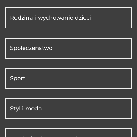
Rodzina i wychowanie dzieci
Społeczeństwo
Sport
Styl i moda