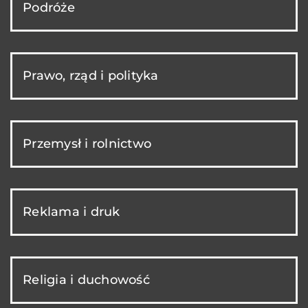
Podróże
Prawo, rząd i polityka
Przemysł i rolnictwo
Reklama i druk
Religia i duchowość