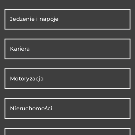
Jedzenie i napoje
Kariera
Motoryzacja
Nieruchomości