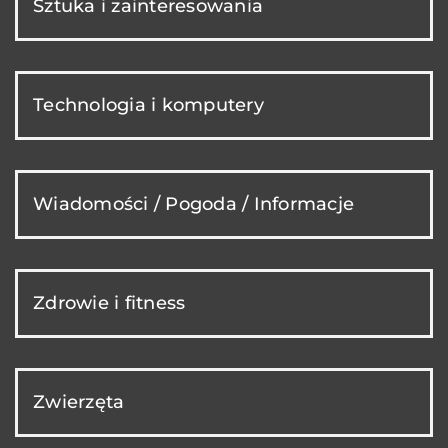
Sztuka i zainteresowania
Technologia i komputery
Wiadomości / Pogoda / Informacje
Zdrowie i fitness
Zwierzęta