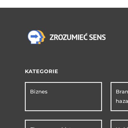
KATEGORIE
Biznes
Bran
haza