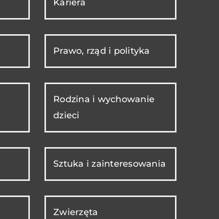
Kariera
Prawo, rząd i polityka
Rodzina i wychowanie
dzieci
Sztuka i zainteresowania
Zwierzęta