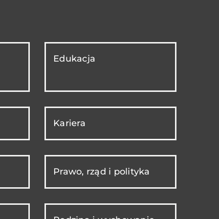
Edukacja
Kariera
Prawo, rząd i polityka