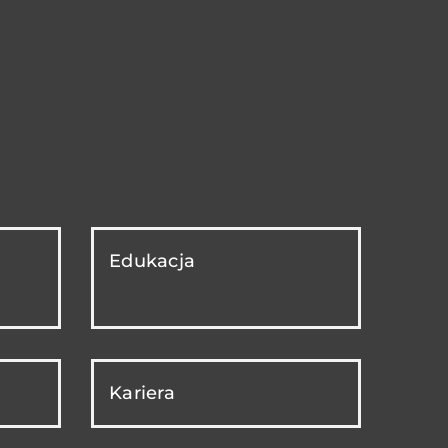
Edukacja
Kariera