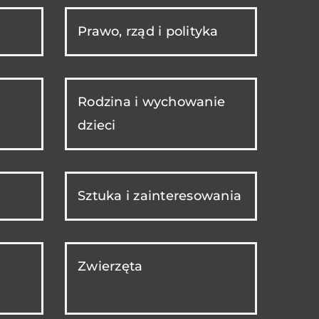
Prawo, rząd i polityka
Rodzina i wychowanie
dzieci
Sztuka i zainteresowania
Zwierzęta