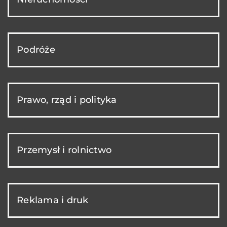
Podróże
Prawo, rząd i polityka
Przemysł i rolnictwo
Reklama i druk