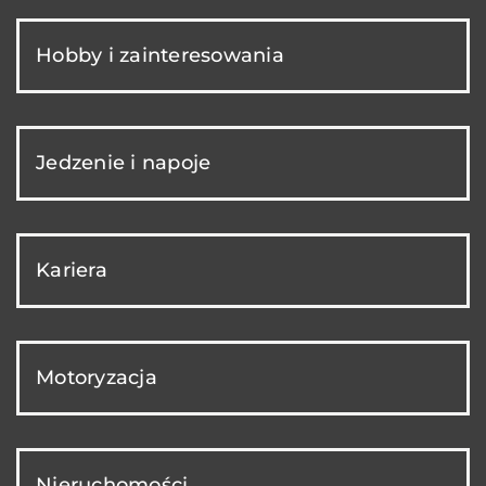
Hobby i zainteresowania
Jedzenie i napoje
Kariera
Motoryzacja
Nieruchomości