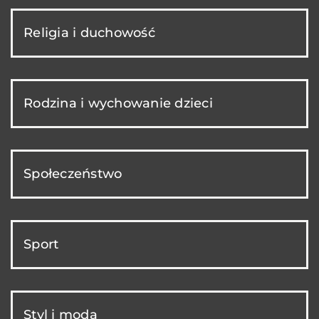
Religia i duchowość
Rodzina i wychowanie dzieci
Społeczeństwo
Sport
Styl i moda