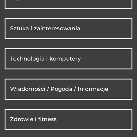
Sztuka i zainteresowania
Technologia i komputery
Wiadomości / Pogoda / Informacje
Zdrowie i fitness