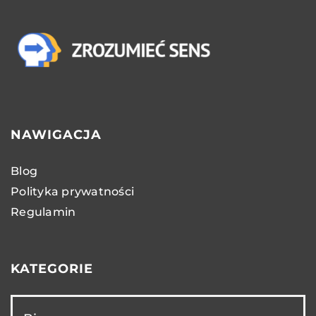
NAWIGACJA
Blog
Polityka prywatności
Regulamin
KATEGORIE