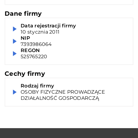
Dane firmy
Data rejestracji firmy
10 stycznia 2011
NIP
7393986064
REGON
525765220
Cechy firmy
Rodzaj firmy
OSOBY FIZYCZNE PROWADZĄCE
DZIAŁALNOŚĆ GOSPODARCZĄ