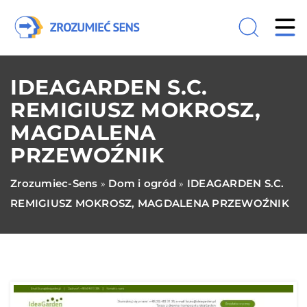
IDEAGARDEN S.C.
REMIGIUSZ MOKROSZ,
MAGDALENA
PRZEWOŹNIK
Zrozumiec-Sens
Dom i ogród
IDEAGARDEN S.C.
»
»
REMIGIUSZ MOKROSZ, MAGDALENA PRZEWOŹNIK