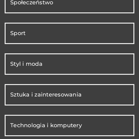
Społeczeństwo
Sport
Styl i moda
Sztuka i zainteresowania
Technologia i komputery