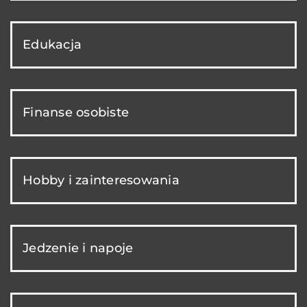
Edukacja
Finanse osobiste
Hobby i zainteresowania
Jedzenie i napoje