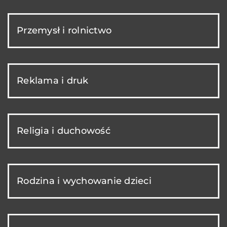
Przemysł i rolnictwo
Reklama i druk
Religia i duchowość
Rodzina i wychowanie dzieci