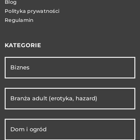
Blog
Polityka prywatności
Regulamin
KATEGORIE
Biznes
Branża adult (erotyka, hazard)
Dom i ogród