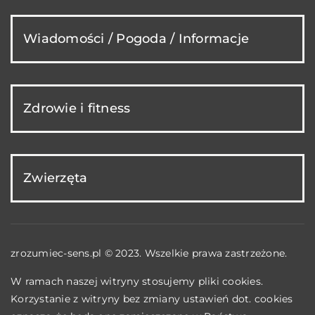
Wiadomości / Pogoda / Informacje
Zdrowie i fitness
Zwierzęta
zrozumiec-sens.pl © 2023. Wszelkie prawa zastrzeżone.
W ramach naszej witryny stosujemy pliki cookies.
Korzystanie z witryny bez zmiany ustawień dot. cookies