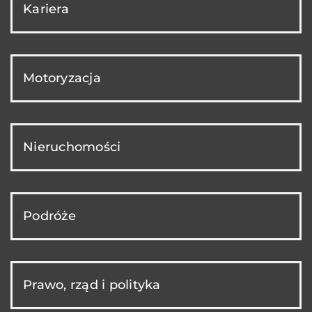
Kariera
Motoryzacja
Nieruchomości
Podróże
Prawo, rząd i polityka