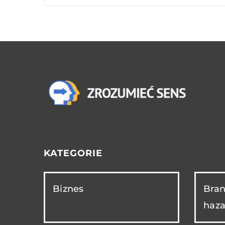
KATEGORIE
Biznes
Bran
haza