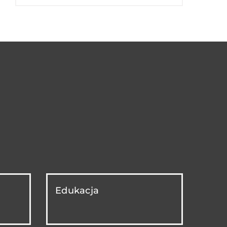
Edukacja