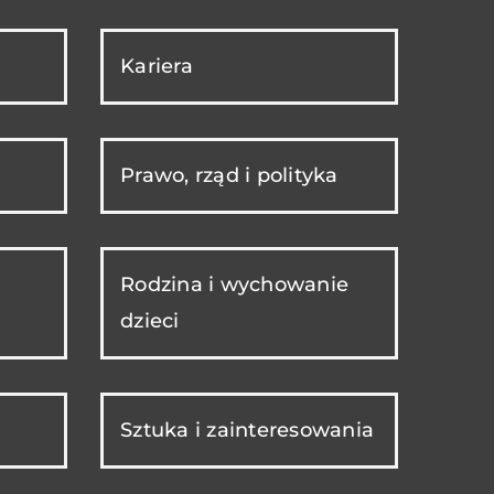
Kariera
Prawo, rząd i polityka
Rodzina i wychowanie
dzieci
Sztuka i zainteresowania