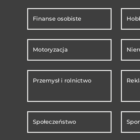
Finanse osobiste
Hobb
Motoryzacja
Nie
Przemysł i rolnictwo
Rekl
Społeczeństwo
Spor