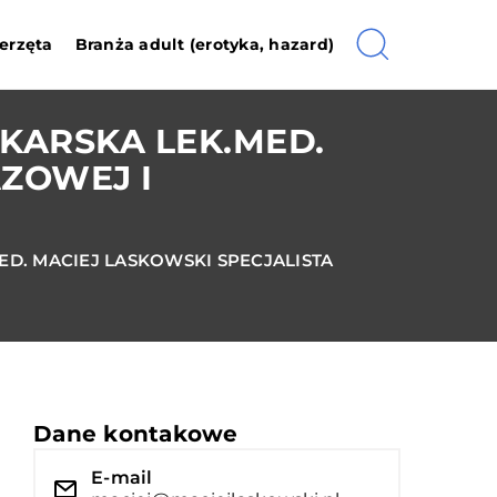
erzęta
Branża adult (erotyka, hazard)
KARSKA LEK.MED.
AZOWEJ I
D. MACIEJ LASKOWSKI SPECJALISTA
Dane kontakowe
E-mail