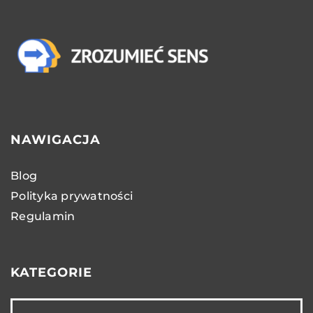
NAWIGACJA
Blog
Polityka prywatności
Regulamin
KATEGORIE