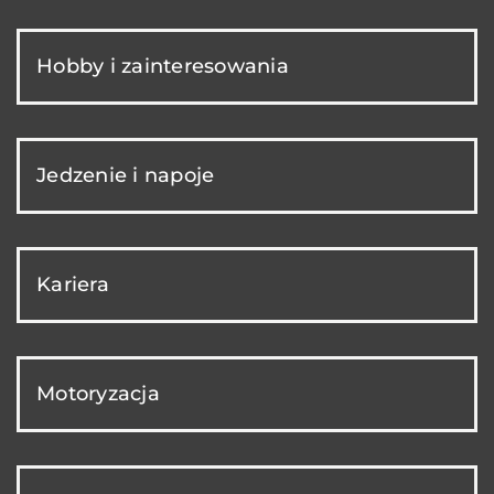
Hobby i zainteresowania
Jedzenie i napoje
Kariera
Motoryzacja