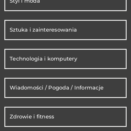
Styl i moda
Sztuka i zainteresowania
Technologia i komputery
Wiadomości / Pogoda / Informacje
Zdrowie i fitness