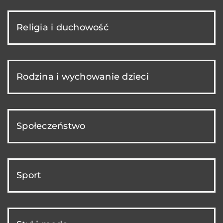
Religia i duchowość
Rodzina i wychowanie dzieci
Społeczeństwo
Sport