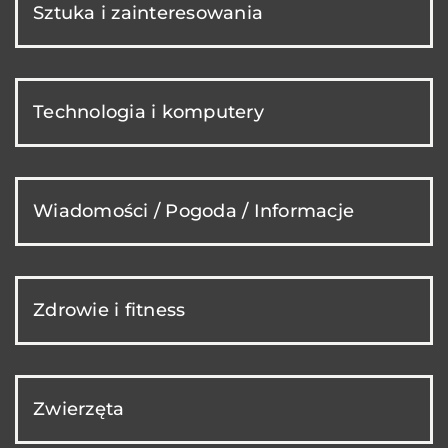
Sztuka i zainteresowania
Technologia i komputery
Wiadomości / Pogoda / Informacje
Zdrowie i fitness
Zwierzęta