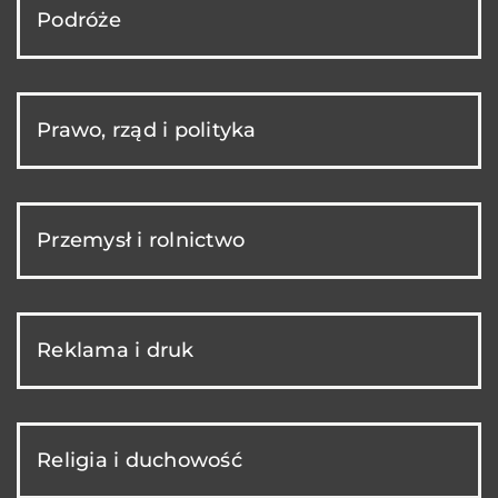
Podróże
Prawo, rząd i polityka
Przemysł i rolnictwo
Reklama i druk
Religia i duchowość