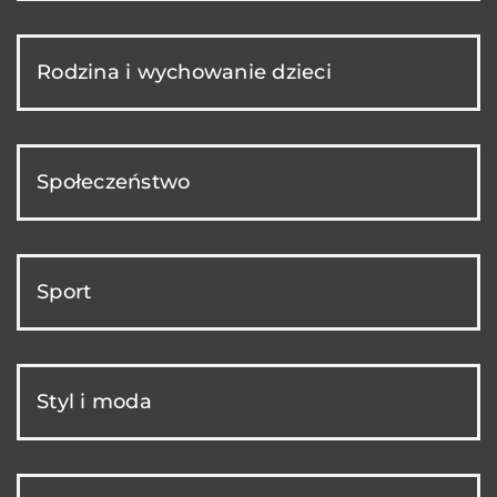
Rodzina i wychowanie dzieci
Społeczeństwo
Sport
Styl i moda