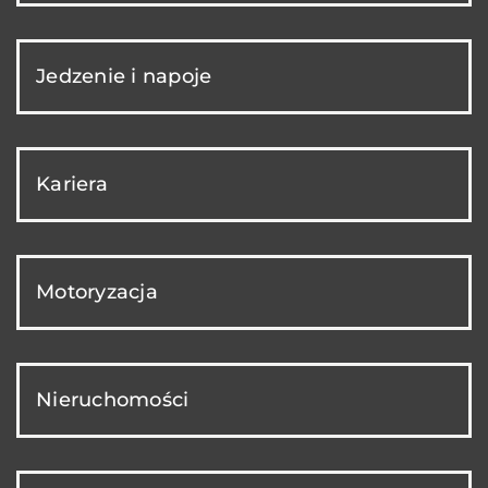
Jedzenie i napoje
Kariera
Motoryzacja
Nieruchomości