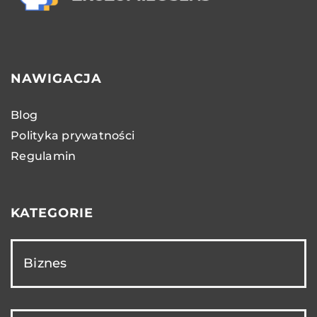
NAWIGACJA
Blog
Polityka prywatności
Regulamin
KATEGORIE
Biznes