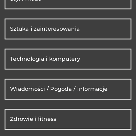
Sztuka i zainteresowania
Technologia i komputery
Wiadomości / Pogoda / Informacje
Zdrowie i fitness