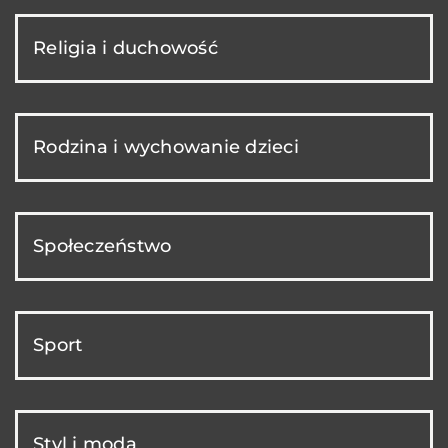
Religia i duchowość
Rodzina i wychowanie dzieci
Społeczeństwo
Sport
Styl i moda