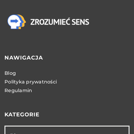
NAWIGACJA
Blog
Polityka prywatności
Regulamin
KATEGORIE