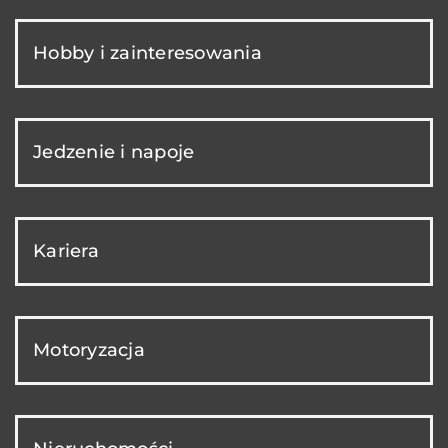
Hobby i zainteresowania
Jedzenie i napoje
Kariera
Motoryzacja