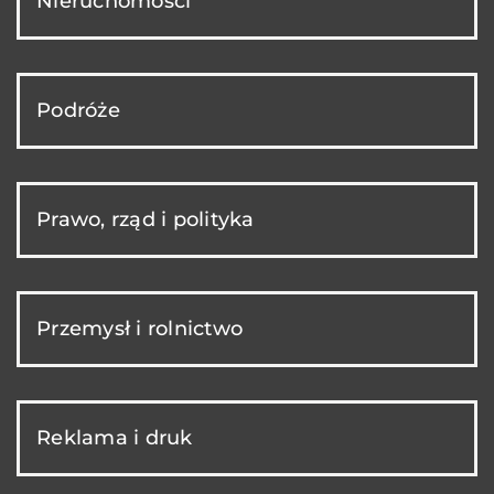
Nieruchomości
Podróże
Prawo, rząd i polityka
Przemysł i rolnictwo
Reklama i druk