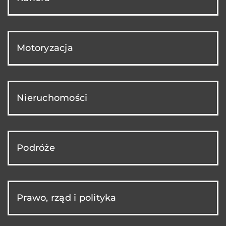
Motoryzacja
Nieruchomości
Podróże
Prawo, rząd i polityka