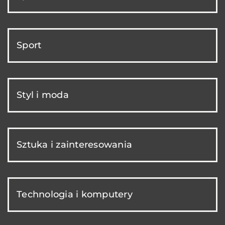
Sport
Styl i moda
Sztuka i zainteresowania
Technologia i komputery