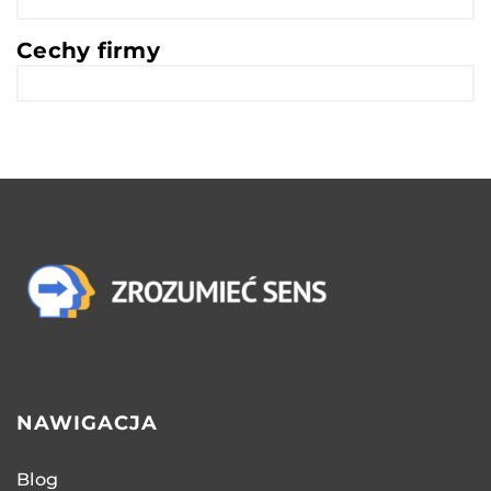
Cechy firmy
NAWIGACJA
Blog