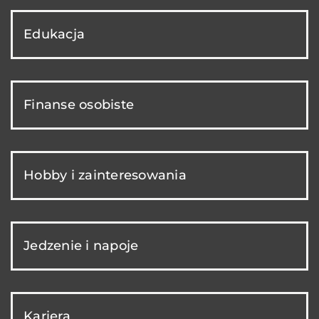
Edukacja
Finanse osobiste
Hobby i zainteresowania
Jedzenie i napoje
Kariera