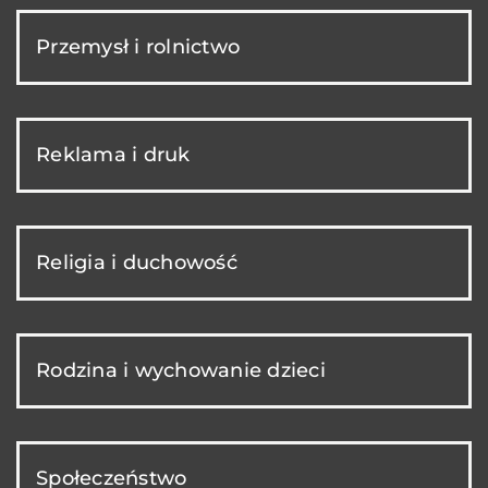
Przemysł i rolnictwo
Reklama i druk
Religia i duchowość
Rodzina i wychowanie dzieci
Społeczeństwo