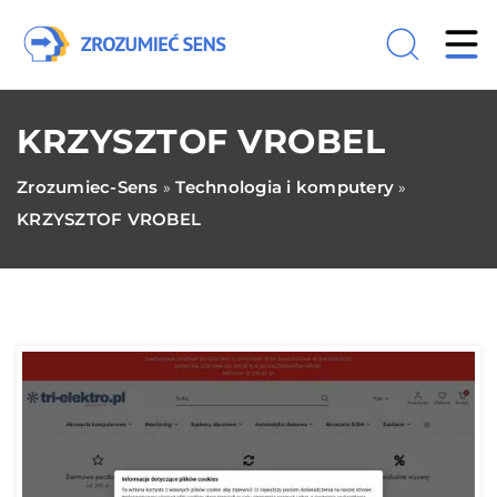
KRZYSZTOF VROBEL
Zrozumiec-Sens
Technologia i komputery
»
»
KRZYSZTOF VROBEL