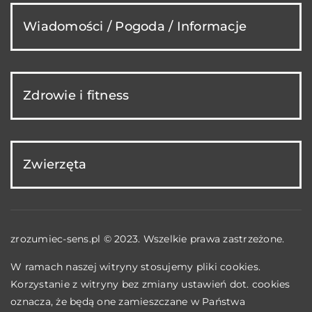
Wiadomości / Pogoda / Informacje
Zdrowie i fitness
Zwierzęta
zrozumiec-sens.pl © 2023. Wszelkie prawa zastrzeżone.
W ramach naszej witryny stosujemy pliki cookies.
Korzystanie z witryny bez zmiany ustawień dot. cookies
oznacza, że będą one zamieszczane w Państwa