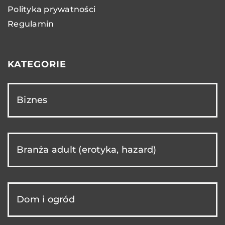
Polityka prywatności
Regulamin
KATEGORIE
Biznes
Branża adult (erotyka, hazard)
Dom i ogród