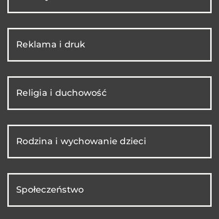
Reklama i druk
Religia i duchowość
Rodzina i wychowanie dzieci
Społeczeństwo