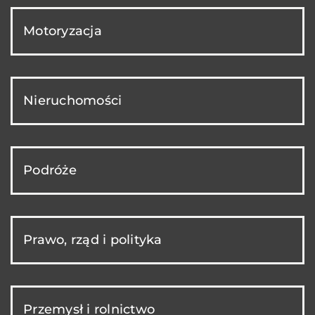
Motoryzacja
Nieruchomości
Podróże
Prawo, rząd i polityka
Przemysł i rolnictwo