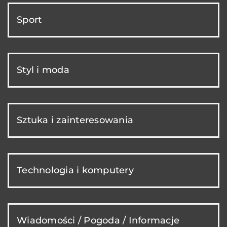
Sport
Styl i moda
Sztuka i zainteresowania
Technologia i komputery
Wiadomości / Pogoda / Informacje