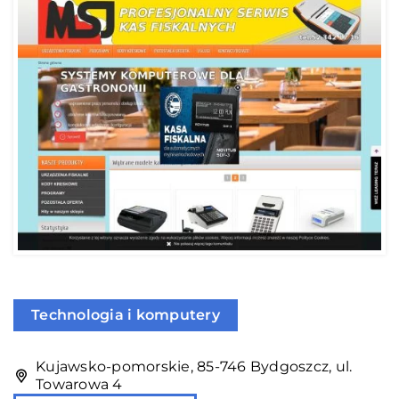
Technologia i komputery
Kujawsko-pomorskie, 85-746 Bydgoszcz, ul.
Towarowa 4