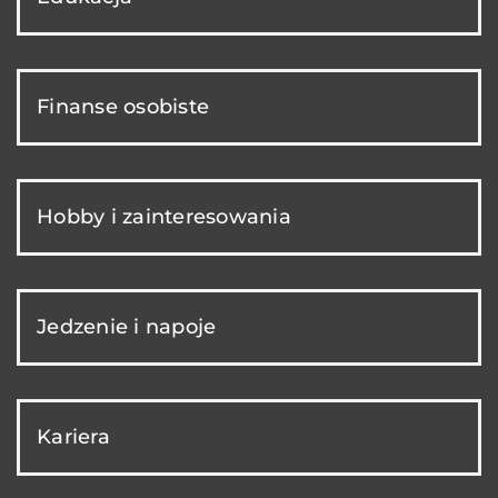
Finanse osobiste
Hobby i zainteresowania
Jedzenie i napoje
Kariera