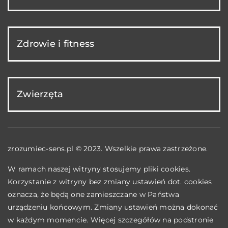
Zdrowie i fitness
Zwierzęta
zrozumiec-sens.pl © 2023. Wszelkie prawa zastrzeżone.
W ramach naszej witryny stosujemy pliki cookies.
Korzystanie z witryny bez zmiany ustawień dot. cookies
oznacza, że będą one zamieszczane w Państwa
urządzeniu końcowym. Zmiany ustawień można dokonać
w każdym momencie. Więcej szczegółów na podstronie