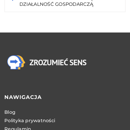
DZIAŁALNOŚĆ GOSPODARCZĄ
NAWIGACJA
Blog
Polityka prywatności
Regulamin