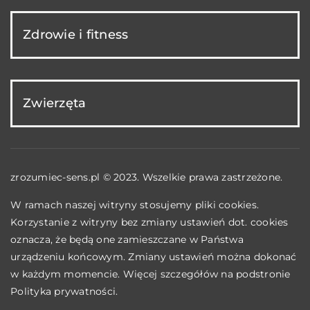
Zdrowie i fitness
Zwierzęta
zrozumiec-sens.pl © 2023. Wszelkie prawa zastrzeżone.
W ramach naszej witryny stosujemy pliki cookies.
Korzystanie z witryny bez zmiany ustawień dot. cookies
oznacza, że będą one zamieszczane w Państwa
urządzeniu końcowym. Zmiany ustawień można dokonać
w każdym momencie. Więcej szczegółów na podstronie
Polityka prywatności
.