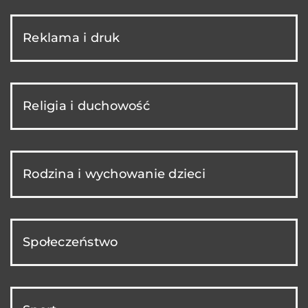
Reklama i druk
Religia i duchowość
Rodzina i wychowanie dzieci
Społeczeństwo