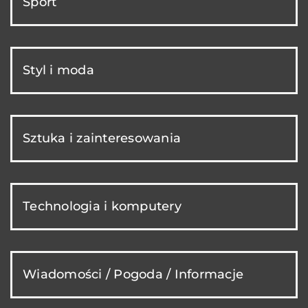
Sport
Styl i moda
Sztuka i zainteresowania
Technologia i komputery
Wiadomości / Pogoda / Informacje