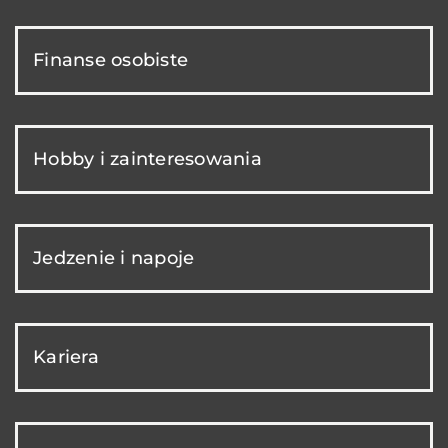
Finanse osobiste
Hobby i zainteresowania
Jedzenie i napoje
Kariera