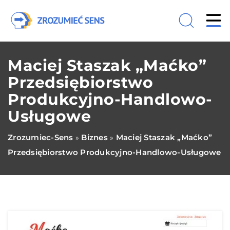
Maciej Staszak „Maćko”
Przedsiębiorstwo
Produkcyjno-Handlowo-
Usługowe
Zrozumiec-Sens
Biznes
Maciej Staszak „Maćko”
»
»
Przedsiębiorstwo Produkcyjno-Handlowo-Usługowe