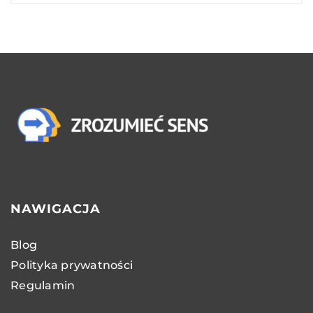
NAWIGACJA
Blog
Polityka prywatności
Regulamin