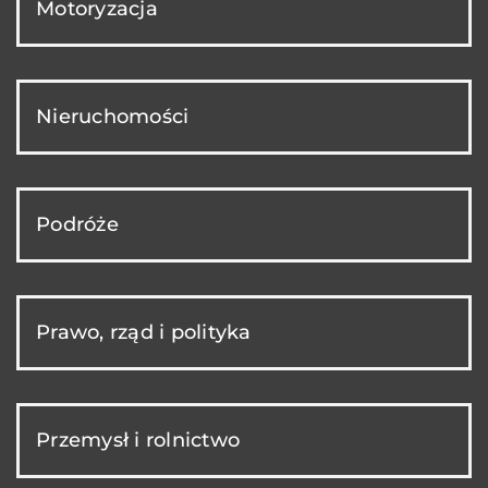
Motoryzacja
Nieruchomości
Podróże
Prawo, rząd i polityka
Przemysł i rolnictwo