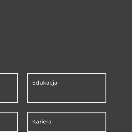
Edukacja
Kariera