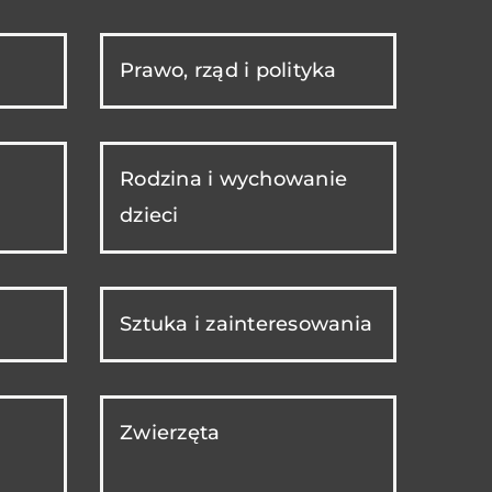
Prawo, rząd i polityka
Rodzina i wychowanie
dzieci
Sztuka i zainteresowania
Zwierzęta