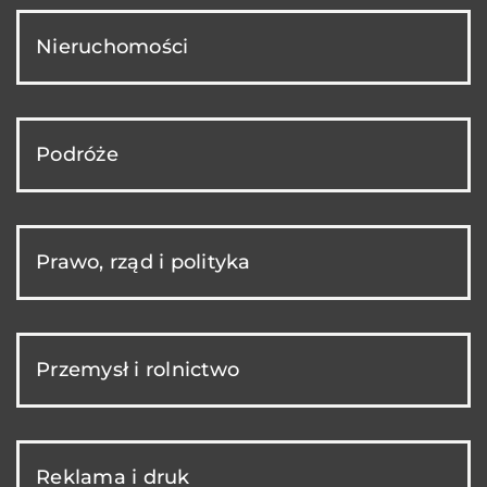
Nieruchomości
Podróże
Prawo, rząd i polityka
Przemysł i rolnictwo
Reklama i druk