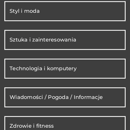
Styl i moda
Sztuka i zainteresowania
Technologia i komputery
Wiadomości / Pogoda / Informacje
Zdrowie i fitness