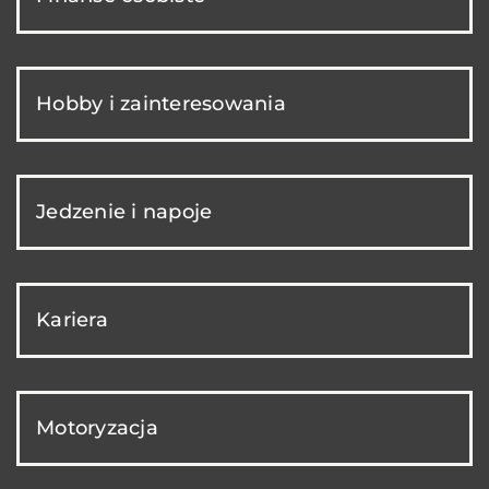
Hobby i zainteresowania
Jedzenie i napoje
Kariera
Motoryzacja