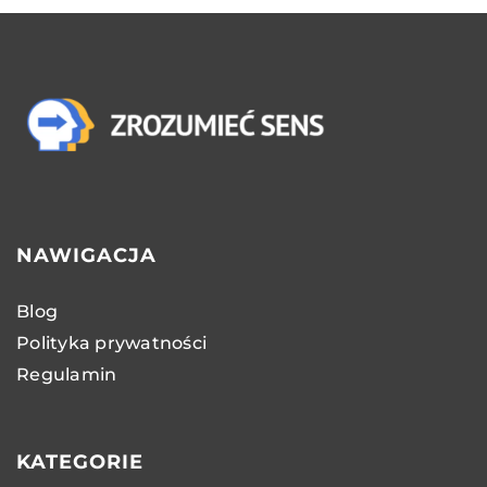
NAWIGACJA
Blog
Polityka prywatności
Regulamin
KATEGORIE