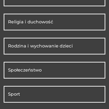
Religia i duchowość
Rodzina i wychowanie dzieci
Społeczeństwo
Sport