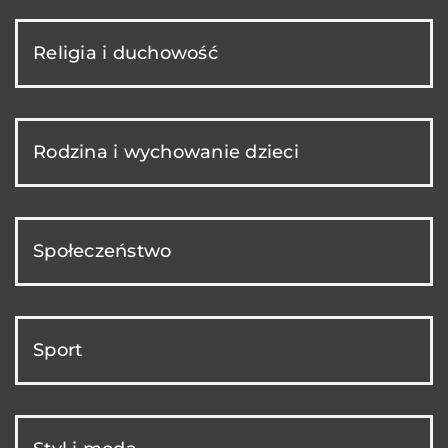
Religia i duchowość
Rodzina i wychowanie dzieci
Społeczeństwo
Sport