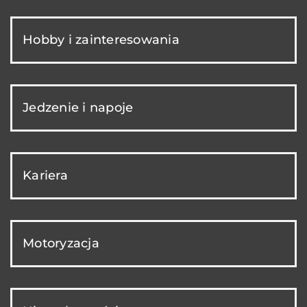
Hobby i zainteresowania
Jedzenie i napoje
Kariera
Motoryzacja