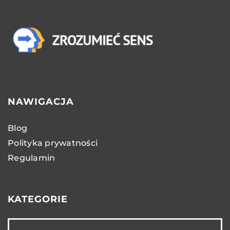
NAWIGACJA
Blog
Polityka prywatności
Regulamin
KATEGORIE