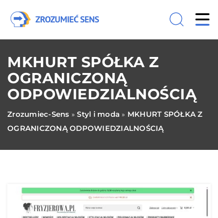
MKHURT SPÓŁKA Z
OGRANICZONĄ
ODPOWIEDZIALNOŚCIĄ
Zrozumiec-Sens
Styl i moda
MKHURT SPÓŁKA Z
»
»
OGRANICZONĄ ODPOWIEDZIALNOŚCIĄ