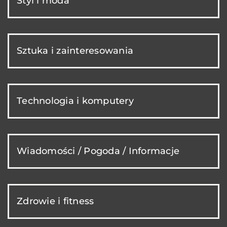
Styl i moda
Sztuka i zainteresowania
Technologia i komputery
Wiadomości / Pogoda / Informacje
Zdrowie i fitness