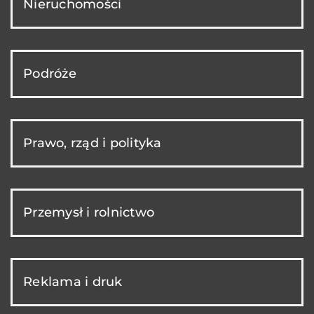
Nieruchomości
Podróże
Prawo, rząd i polityka
Przemysł i rolnictwo
Reklama i druk