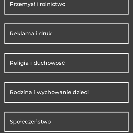
Przemysł i rolnictwo
Reklama i druk
Religia i duchowość
Rodzina i wychowanie dzieci
Społeczeństwo