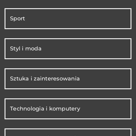
Sport
Styl i moda
Sztuka i zainteresowania
Technologia i komputery