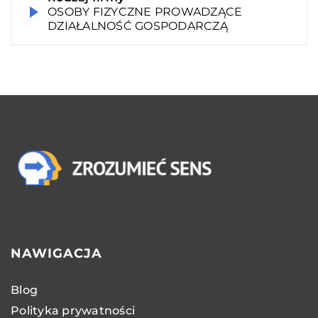
OSOBY FIZYCZNE PROWADZĄCE
DZIAŁALNOŚĆ GOSPODARCZĄ
NAWIGACJA
Blog
Polityka prywatności