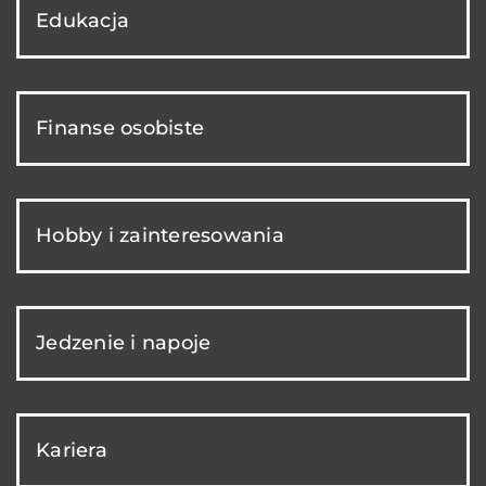
Edukacja
Finanse osobiste
Hobby i zainteresowania
Jedzenie i napoje
Kariera