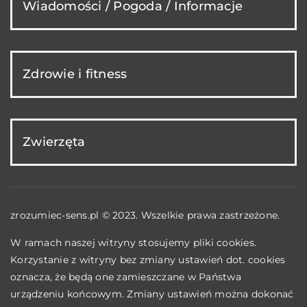
Wiadomości / Pogoda / Informacje
Zdrowie i fitness
Zwierzęta
zrozumiec-sens.pl © 2023. Wszelkie prawa zastrzeżone.
W ramach naszej witryny stosujemy pliki cookies.
Korzystanie z witryny bez zmiany ustawień dot. cookies
oznacza, że będą one zamieszczane w Państwa
urządzeniu końcowym. Zmiany ustawień można dokonać