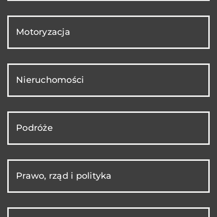
Motoryzacja
Nieruchomości
Podróże
Prawo, rząd i polityka