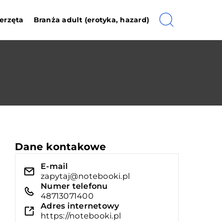
erzęta
Branża adult (erotyka, hazard)
Dane kontakowe
E-mail
zapytaj@notebooki.pl
Numer telefonu
48713071400
Adres internetowy
https://notebooki.pl