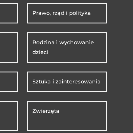
Prawo, rząd i polityka
Rodzina i wychowanie
dzieci
Sztuka i zainteresowania
Zwierzęta