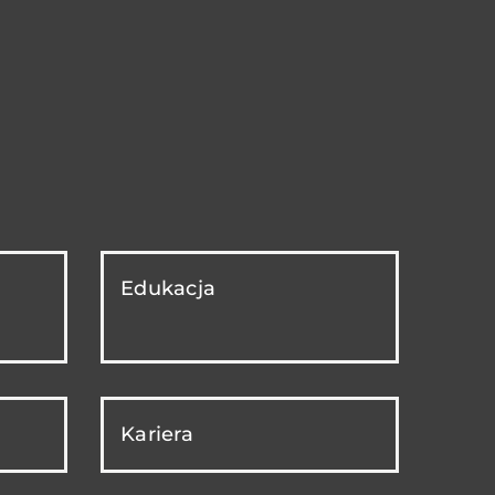
Edukacja
Kariera